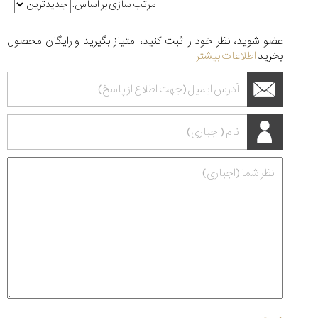
مرتب سازی بر اساس:
عضو شوید، نظر خود را ثبت کنید، امتیاز بگیرید و رایگان محصول
بخرید
اطلاعات بیشتر