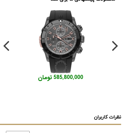
585,800,000 تومان
نظرات کاربران