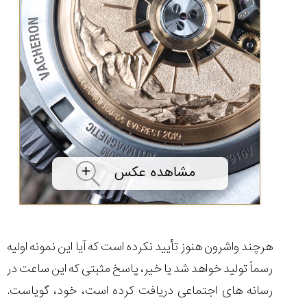
هرچند واشرون هنوز تأیید نکرده است که آیا این نمونه اولیه
رسماً تولید خواهد شد یا خیر، پاسخ مثبتی که این ساعت در
رسانه های اجتماعی دریافت کرده است، خود، گویاست.