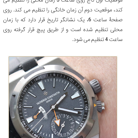
موقعیت اول تاج روی ساعت 3 زمان محلی را تنظیم می
کند، موقعیت دوم آن زمان خانگی را تنظیم می کند. روی
صفحۀ ساعت 6، یک نشانگر تاریخ قرار دارد که با زمان
محلی تنظیم شده است و از طریق پیچ قرار گرفته روی
ساعت 4 تنظیم می شود.