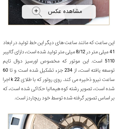
این ساعت که مانند ساعت های دیگر این خط تولید در ابعاد
41 میلی متر در 8/12 میلی متر تولید شده است، دارای گالیبر
5110 است. این موتور که مخصوص اورسیز دوال تایم
توسعه یافته است، از 234 جزء تشکیل شده است و تا 60
ساعت نیرو ذخیره می کند. روی روتور که با طلای 22
k
اجرا
شده است، تصویر رشته کوه هیمالیا حکاکی شده است، که
بر اساس تصویر گرفته شده توسط خود ریچاردز است.