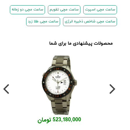
ساعت مچی اسپرت
ساعت مچی تقویم
ساعت مچی دو زمانه
ساعت مچی شاخص ذخیره انرژی
ساعت مچی طلا زرد
محصولات پیشنهادی ما برای شما
523,180,000 تومان