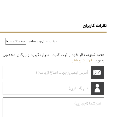
نظرات کاربران
مرتب سازی بر اساس:
عضو شوید، نظر خود را ثبت کنید، امتیاز بگیرید و رایگان محصول
بخرید
اطلاعات بیشتر