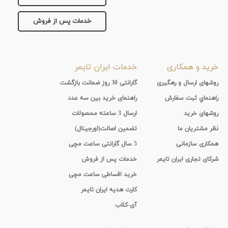
خدمات پس از فروش
خرید و همکاری
خدمات ایران تایمر
روشهای ارسال و رهگیری
گارانتی 30 روز ضمانت بازگشت
راهنماي ثبت سفارش
راهنمای خرید بین سه عدد
روشهای خرید
ارسال 3 ساعته محصولات
نظر مشتریان ما
تضمین اصالت(اورجینال)
همکاری سازمانی
5 سال گارانتی ساعت مچی
شرکای تجاری ایران تایمر
خدمات پس از فروش
خرید اقساطی ساعت مچی
کارت هدیه ایران تایمر
آی-کلاب