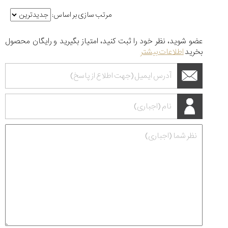
مرتب سازی بر اساس:
عضو شوید، نظر خود را ثبت کنید، امتیاز بگیرید و رایگان محصول
بخرید
اطلاعات بیشتر