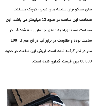
های سیکو برای سلیقه های غربی، کوچک هستند.
ضخامت
این ساعت در حدود
13 میلیمتر
می باشد، این
ضخامت نسبتا زیاد به منظور جانمایی سه شاه فنر در
ساعت بوده و مقاومت در برابر آب در آن هم تا 100
متر در نظر گرفته شده است. ارزش این ساعت در حدود
60.000 یورو
قیمت
گذاری
شده است.