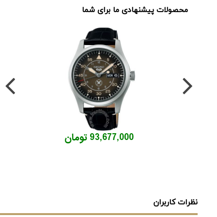
محصولات پیشنهادی ما برای شما
93,677,000 تومان
نظرات کاربران