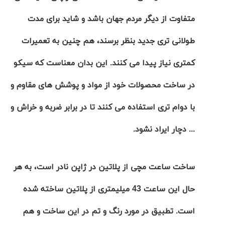
متفاوت از دیگر مردم جهان باشد و شاید برای مدت
طولانی تری جدید بنظر برسند، هم چنین به تعمیرات
کمتری نیاز پیدا می کنند. این بدان معناست که سیکو
در ساخت محصولات خود از مواد و پوشش های مقاوم و
با دوام تری استفاده می کنند تا در برابر ضربه و خراش و
... دچار ایراد نشود.
ساخت ساعت مچی از
پلاتین
در ژاپن نادر است، به هر
حال این ساعت
43 میلیمتری
از پلاتین ساخته شده
است. تطبیق در مورد رنگ و تم در این ساخت و هم