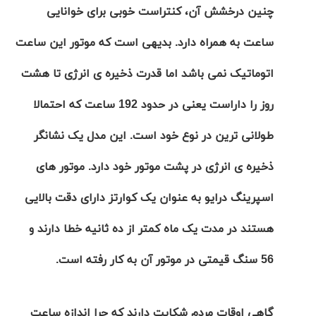
چنین درخشش آن، کنتراست خوبی برای
خوانایی
ساعت
به همراه دارد. بدیهی است که موتور این ساعت
اتوماتیک نمی باشد اما
قدرت ذخیره ی انرژی تا هشت
روز را داراست یعنی در حدود 192 ساعت که احتمالا
طولانی ترین در نوع خود است. این مدل یک
نشانگر
ذخیره ی انرژی در پشت موتور
خود دارد. موتور های
اسپرینگ درایو به عنوان یک کوارتز دارای دقت بالایی
هستند در مدت یک ماه کمتر از ده ثانیه خطا دارند و
56 سنگ قیمتی در موتور آن به کار رفته است.
گاهی اوقات مردم شکایت دارند که چرا اندازه ساعت