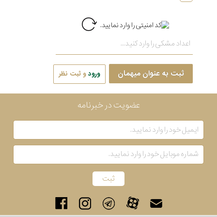
ثبت به عنوان میهمان
ورود
و ثبت نظر
عضویت در خبرنامه