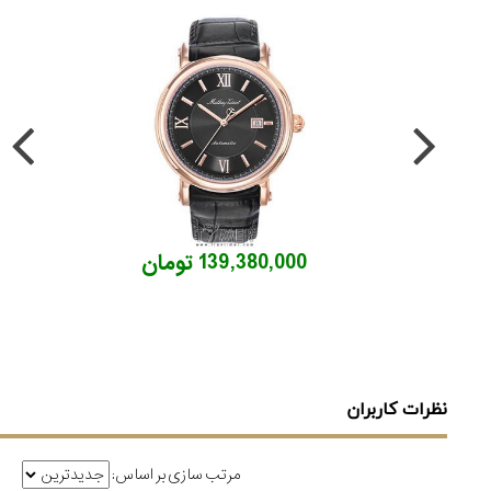
139,380,000 تومان
نظرات کاربران
مرتب سازی بر اساس: