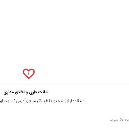
۱
امانت داری و اخلاق مداری
استفاده از این محتوا فقط با ذکر منبع و آدرس "
سایت ایرا