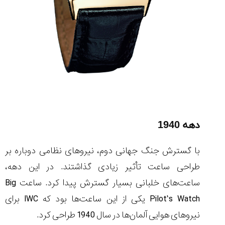
دهه 1940
با گسترش جنگ جهانی دوم، نیروهای نظامی دوباره بر
طراحی ساعت تأثیر زیادی گذاشتند. در این دهه،
ساعت‌های خلبانی بسیار گسترش پیدا کرد. ساعت Big
Pilot’s Watch یکی از این ساعت‌ها بود که IWC برای
نیروهای هوایی آلمان‌ها در سال 1940 طراحی کرد.