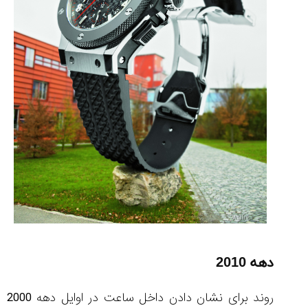
دهه 2010
روند برای نشان دادن داخل ساعت در اوایل دهه 2000