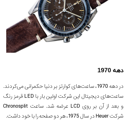
دهه 1970
در دهه 1970، ساعت‌های کوارتز بر دنیا حکمرانی می‌کردند.
ساعت‌های دیجیتال این شرکت اولین بار با LED قرمز رنگ
و بعد از آن بر روی LCD عرضه شد. ساعت Chronosplit
شرکت Heuer در سال 1975، هر دو صفحه را با خود داشت.