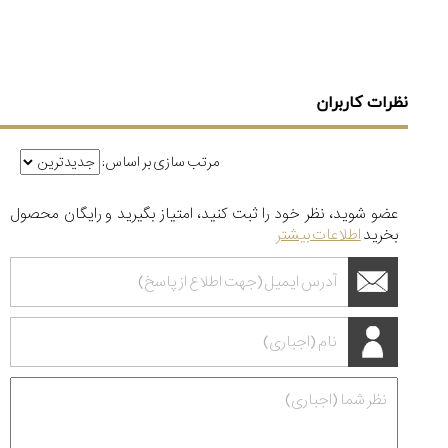
نظرات کاربران
مرتب سازی بر اساس:
عضو شوید، نظر خود را ثبت کنید، امتیاز بگیرید و رایگان محصول
بخرید
اطلاعات بیشتر