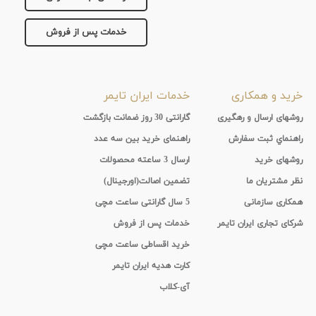
خدمات پس از فروش
خرید و همکاری
خدمات ایران تایمر
روشهای ارسال و رهگیری
گارانتی 30 روز ضمانت بازگشت
راهنماي ثبت سفارش
راهنمای خرید بین سه عدد
روشهای خرید
ارسال 3 ساعته محصولات
نظر مشتریان ما
تضمین اصالت(اورجینال)
همکاری سازمانی
5 سال گارانتی ساعت مچی
شرکای تجاری ایران تایمر
خدمات پس از فروش
خرید اقساطی ساعت مچی
کارت هدیه ایران تایمر
آی-کلاب