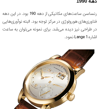
دهه 1990
رنساسن ساعت‌های مکانیکی از دهه 190 بود. در این دهه
فناوری‌های هورولوژی در مرکز توجه بود. البته نوآوری‌هایی
در طراحی نیز دیده می‌شد. برای نمونه می‌توان به ساعت
اشاره Lange 1 نمود.