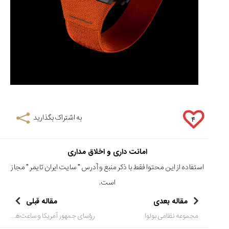
به اشتراک بگذارید
۴
امانت داری و اخلاق مداری
استفاده از این محتوا فقط با ذکر منبع و آدرس "
سایت ایران تایمر
" مجاز
است.
مقاله بعدی
مقاله قبلی
مجموعه نظامی بولوا
رؤسای جمهور آمریکا و ساعت‌هایشان