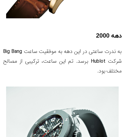
دهه 2000
به ندرت ساعتی در این دهه به موفقیت ساعت Big Bang
شرکت Hublot برسد. تم این ساعت، ترکیبی از مصالح
مختلف بود.