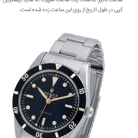
کپی در طول تاریخ از روی این ساعت زده شده است.