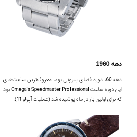
دهه 1960
دهه 60، دوره فضای بیرونی بود. معروف‌ترین ساعت‌های
این دوره ساعت Omega’s Speedmaster Professional بود
که برای اولین بار در ماه پوشیده شد (عملیات آپولو 11).