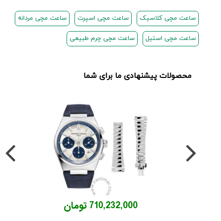
ساعت مچی کلاسیک
ساعت مچی اسپرت
ساعت مچی مردانه
ساعت مچی استیل
ساعت مچی چرم طبیعی
محصولات پیشنهادی ما برای شما
710,232,000 تومان