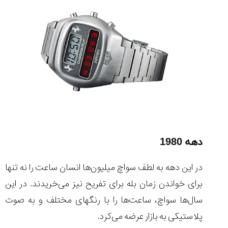
دهه 1980
در این دهه به لطف سواچ میلیون‌ها انسان ساعت را نه تنها
برای خواندن زمان بله برای تفریح نیز می‌خریدند. در این
سال‌ها سواچ، ساعت‌ها را با رنگ‎های مختلف و به صوت
پلاستیکی به بازار عرضه می‌کرد.