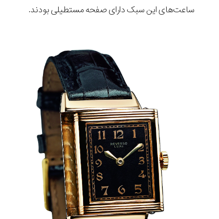
ساعت‌های این سبک دارای صفحه مستطیلی بودند.