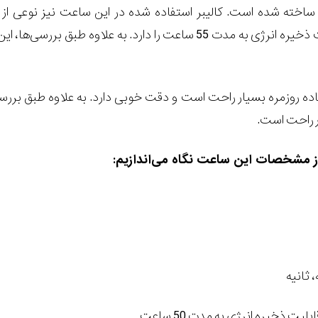
اخته شده است. کالیبر استفاده شده در این ساعت نیز نوعی از ک
8800 است که قابلیت ذخیره انرژی به مدت 55 ساعت را دارد.
اده روزمره بسیار راحت است و دقت خوبی دارد. به علاوه طبق ب
 راحت است.
از مشخصات این ساعت نگاه می‌اندازیم:
 ثانیه