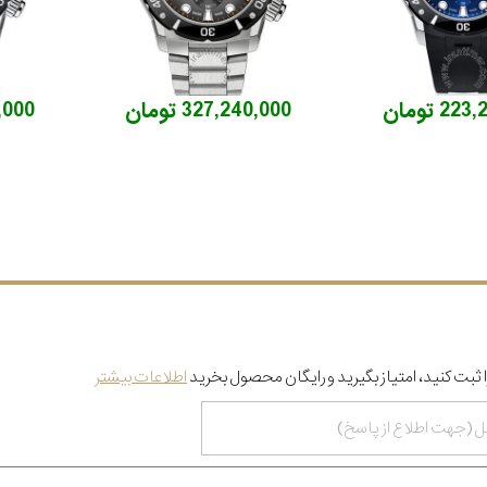
2 تومان
327,240,000 تومان
10,000
 ثبت کنید، امتیاز بگیرید و رایگان محصول بخرید
اطلاعات بیشتر