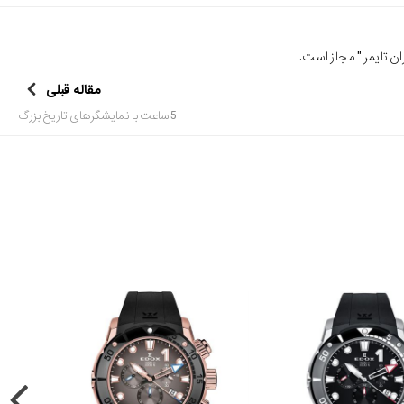
ن تایمر
" مجاز است.
مقاله قبلی
5 ساعت با نمایشگرهای تاریخ بزرگ