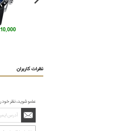
23,210,000
نظرات کاربران
عضو شوید، نظر خود را