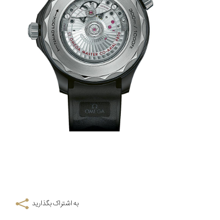
به اشتراک بگذارید