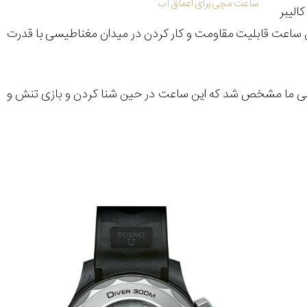
ساعت مچی برای اعماق آب
الیبر
 به علاوه طبق بررسی‌ها، این ساعت قابلیت مقاومت و کار کردن در میدان مغناطیسی با قدرت
ررسی ما مشخص شد که این ساعت در حین شنا کردن و بازی تنش و