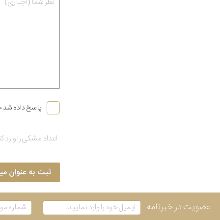
پاسخ داده شد خ
ثبت به عنوان می
عضویت در خبرنامه