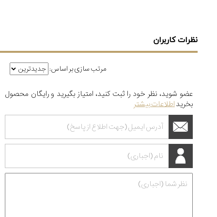
نظرات کاربران
مرتب سازی بر اساس:
عضو شوید، نظر خود را ثبت کنید، امتیاز بگیرید و رایگان محصول
بخرید
اطلاعات بیشتر