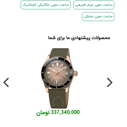
ساعت مچی چرم طبیعی
ساعت مچی مکانیکی اتوماتیک
ساعت مچی مشکی
محصولات پیشنهادی ما برای شما
337,340,000 تومان