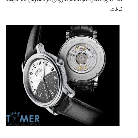
گرفت.