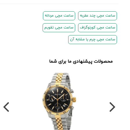
ساعت مچی چند عقربه
ساعت مچی مردانه
ساعت مچی کورنوگراف
ساعت مچی تقویم
ساعت مچی چرم یا مشابه آن
محصولات پیشنهادی ما برای شما