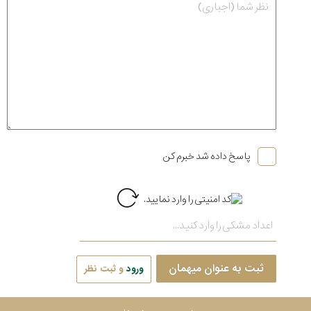
پاسخ داده شد خبرم کن
ثبت به عنوان میهمان
ورود
و ثبت نظر