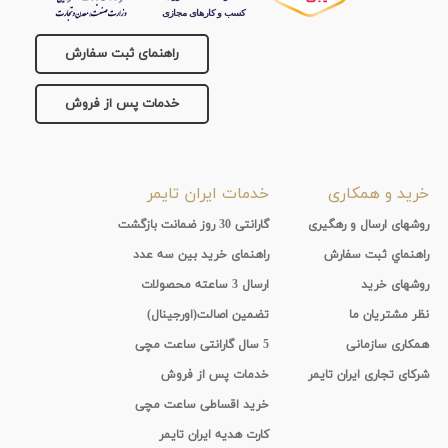
راهنمای ثبت سفارش
خدمات پس از فروش
خرید و همکاری
خدمات ایران تایمر
روشهای ارسال و رهگیری
گارانتی 30 روز ضمانت بازگشت
راهنماي ثبت سفارش
راهنمای خرید بین سه عدد
روشهای خرید
ارسال 3 ساعته محصولات
نظر مشتریان ما
تضمین اصالت(اورجینال)
همکاری سازمانی
5 سال گارانتی ساعت مچی
شرکای تجاری ایران تایمر
خدمات پس از فروش
خرید اقساطی ساعت مچی
کارت هدیه ایران تایمر