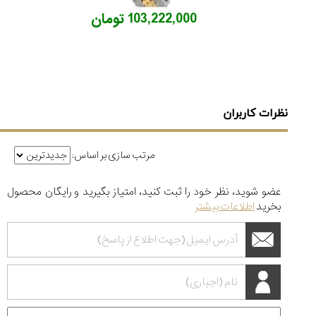
103,222,000 تومان
نظرات کاربران
مرتب سازی بر اساس:
عضو شوید، نظر خود را ثبت کنید، امتیاز بگیرید و رایگان محصول
بخرید
اطلاعات بیشتر