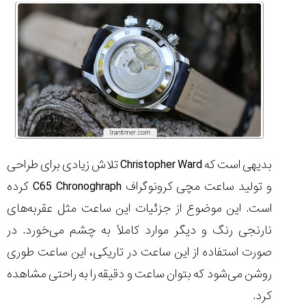
بدیهی است که
Christopher Ward
تلاش زیادی برای طراحی
و تولید ساعت مچی کرونوگراف
C65 Chronoghraph
کرده
است. این موضوع از جزئیات این ساعت مثل عقربه‌های
نارنجی رنگ و دیگر موارد کاملاً به چشم می‌خورد. در
صورت استفاده از این ساعت در تاریکی، این ساعت طوری
روشن می‌شود که بتوان ساعت و دقیقه را به راحتی مشاهده
کرد.