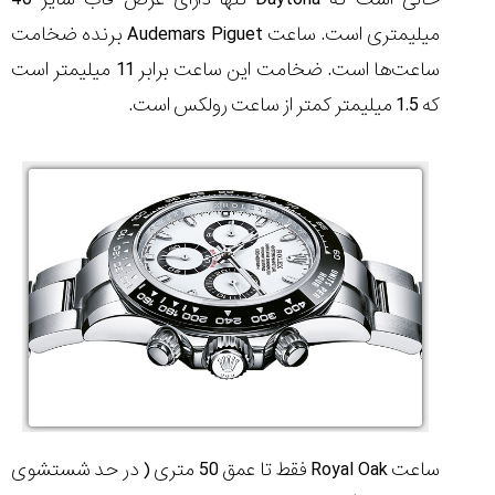
میلیمتری است. ساعت
Audemars Piguet
برنده ضخامت
ساعت‌ها است. ضخامت این ساعت برابر 11 میلیمتر است
که 1.5 میلیمتر کمتر از ساعت رولکس است.
ساعت
Royal Oak
فقط تا عمق 50 متری ( در حد شستشوی