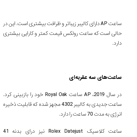
ساعت
AP
دارای کالیبر زیباتر و ظرافت بیشتری است. این در
حالی است که ساعت رولکس قیمت کمتر و کارایی بیشتری
دارد.
ساعت‌های سه عقربه‌ای
در سال 2019،
AP
ساعت
Royal Oak
خود را بازبینی کرد.
ساعت جدیدی به کالیبر 4302 مجهز شده که قابلیت ذخیره
انرژی به مدت 70 ساعت را دارد.
ساعت کلاسیک
Rolex Datejust
نیز درای بدنه 41