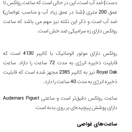
دست) ضد آب است، این در حالی است که ساعت رولکس تا
عمق 200 متری (شنا در عمق زیاد آب و مناسب غواصان)
ضد آب است و ذکر این نکته نیز مهم می باشد که ساعت
رولکس دارای زه سرامیکی ضد خش است.
رولکس دارای موتور اتوماتیک با کالیبر 4130 است که
قابلیت ذخیره انرژی به مدت 72 ساعت را داراد. ساعت
Royal Oak
نیز به کالیبر 2385 مجهز شده است که قابلیت
ذخیره انرژی به مدت 40 ساعت را دارد.
ساعت رولکس دقیق‌تر است و ساعتی
Audemars Piguet
دارای پوشش پیچیده‌ای بر روی بدنه است.
ساعت‌های غواصی