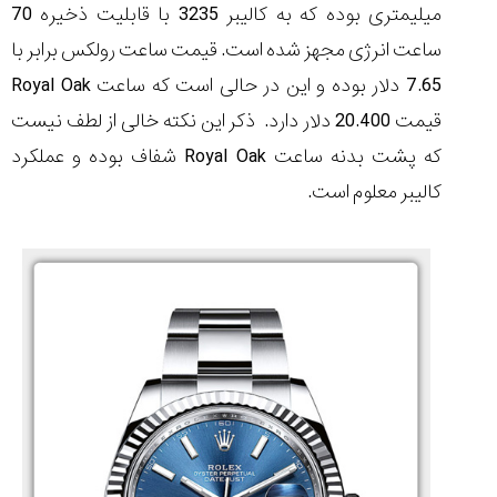
میلیمتری بوده که به کالیبر 3235 با قابلیت ذخیره 70
ساعت انرژی مجهز شده است. قیمت ساعت رولکس برابر با
7.65 دلار بوده و این در حالی است که ساعت
Royal Oak
قیمت 20.400 دلار دارد. ذکر این نکته خالی از لطف نیست
که پشت بدنه ساعت
Royal Oak
شفاف بوده و عملکرد
کالیبر معلوم است.