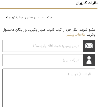
نظرات کاربران
مرتب سازی بر اساس:
عضو شوید، نظر خود را ثبت کنید، امتیاز بگیرید و رایگان محصول
بخرید
اطلاعات بیشتر