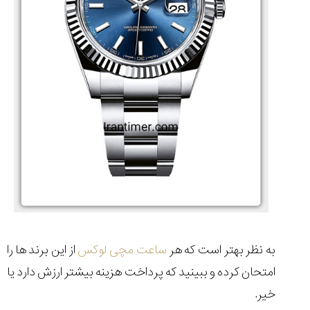
به نظر بهتر است که هر
ساعت مچی لوکس
از این برند ها را
امتحان کرده و ببینید که پرداخت هزینه بیشتر ارزش دارد یا
خیر.