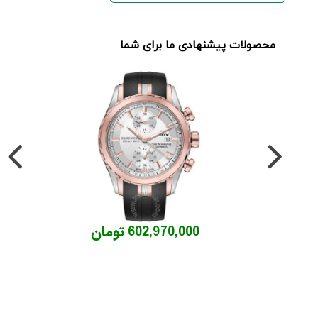
محصولات پیشنهادی ما برای شما
602,970,000 تومان