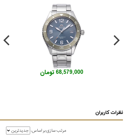
68,579,000 تومان
نظرات کاربران
مرتب سازی بر اساس: