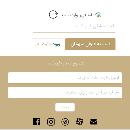
ثبت به عنوان میهمان
ورود
و ثبت نظر
عضویت در خبرنامه