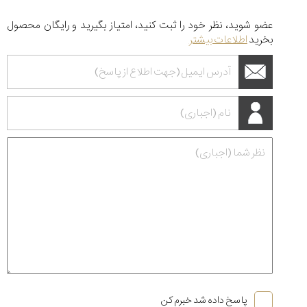
عضو شوید، نظر خود را ثبت کنید، امتیاز بگیرید و رایگان محصول
بخرید
اطلاعات بیشتر
پاسخ داده شد خبرم کن