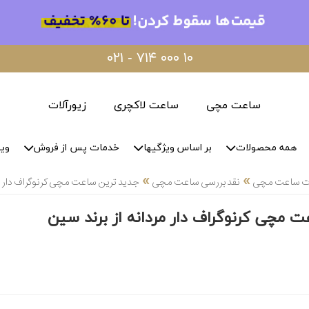
۰۲۱ - ۷۱۴ ۰۰۰ ۱۰
ساعت مچی
ساعت لاکچری
زیورآلات
همه محصولات
بر اساس ویژگیها
خدمات پس از فروش
وید
»
»
لات ساعت مچی
نقد بررسی ساعت مچی
جدید ترین ساعت مچی کرنوگراف دار مر
 مچی کرنوگراف دار مردانه از برند سین