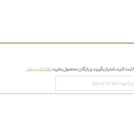
 ثبت کنید، امتیاز بگیرید و رایگان محصول بخرید
اطلاعات بیشتر