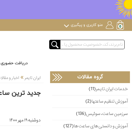
منو کاربری و پیگیری
دریافت حضوری
»
گروه مقالات
ایران تایمر
اخبار و مقا
خدمات ایران تایمر(11)
جدید ترین ساعت
آموزش تنظیم ساعتها(2)
سرزمین ساعت، سوئیس(136)
دوشنبه ۱۹ مهر ۱۴۰۰
آموزش و دانستی های ساعت ها(127)