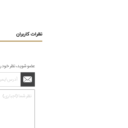
نظرات کاربران
عضو شوید، نظر خود را