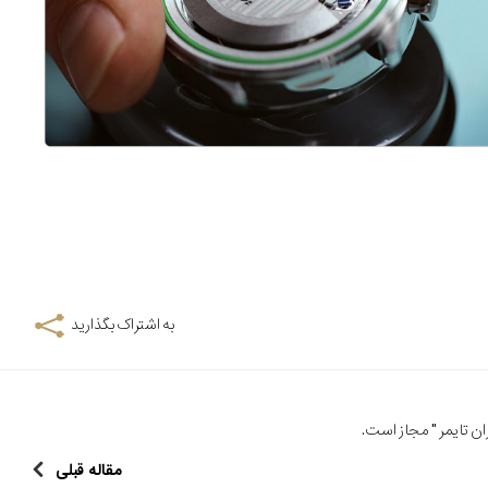
به اشتراک بگذارید
ن تایمر
" مجاز است.
مقاله قبلی