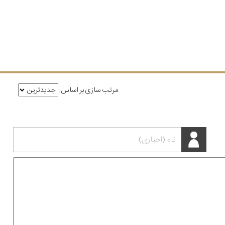
مرتب سازی بر اساس: