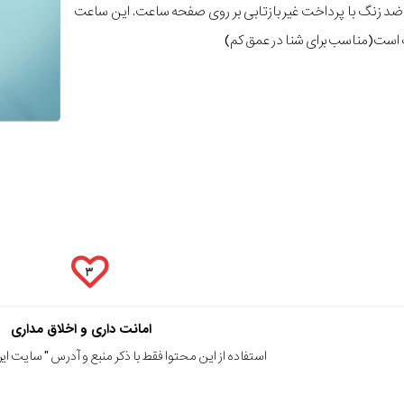
ضد زنگ با پرداخت غیر بازتابی بر روی صفحه ساعت. این ساعت
۳
امانت داری و اخلاق مداری
استفاده از این محتوا فقط با ذکر منبع و آدرس "
سایت ایرا