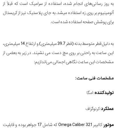
به روز رسانی‌های انجام شده، استفاده از سرامیک است که قبلاً از
آلومینیوم بر روی زه استفاده می‏شد. به جای پلاستیک نیز از کریستال
برای پوشش صفحه استفاده شده است.
به دلیل قطر متوسط بدنه (قطر 39.7 میلیمتری) و ارتفاع 14 میلیمتری،
این ساعت به راحتی بر روی مچ دست می‏ نشیند. در زیر به بعضی از
مشخصات این ساعت نگاهی اجمالی می‌اندازیم:
مشخصات فنی ساعت:
تولیدکننده
: امگا
عملکرد
: کرنوگراف
موتور
: کالیبر Omega Caliber 321 که شامل 17 جواهر بوده و قابلیت