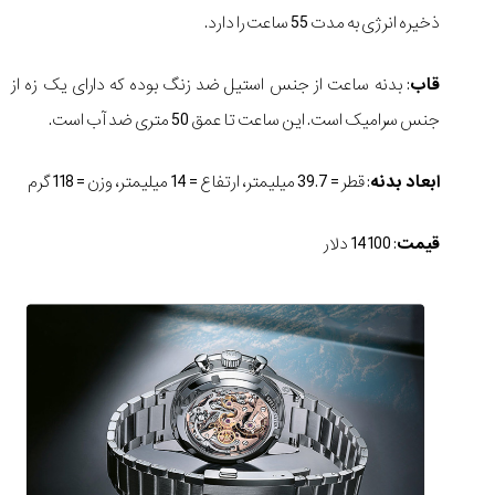
ذخیره انرژی به مدت 55 ساعت را دارد.
قاب
: بدنه ساعت از جنس استیل ضد زنگ بوده که دارای یک زه از
جنس سرامیک است. این ساعت تا عمق 50 متری ضد آب است.
ابعاد بدنه
: قطر = 39.7 میلیمتر، ارتفاع = 14 میلیمتر، وزن = 118 گرم
قیمت
: 14100 دلار