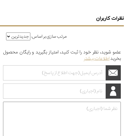
نظرات کاربران
مرتب سازی بر اساس:
عضو شوید، نظر خود را ثبت کنید، امتیاز بگیرید و رایگان محصول
بخرید
اطلاعات بیشتر