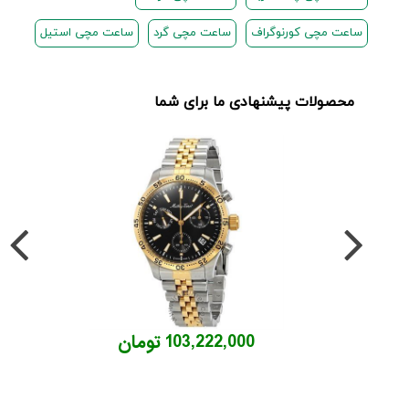
ساعت مچی کورنوگراف
ساعت مچی گرد
ساعت مچی استیل
محصولات پیشنهادی ما برای شما
103,222,000 تومان