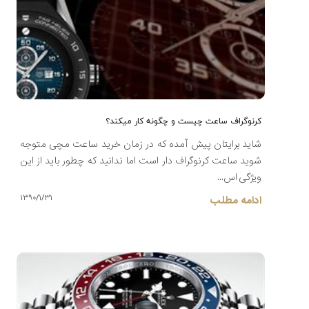
کرنوگراف ساعت چیست و چگونه کار میکند؟
شاید برایتان پیش آمده که در زمان خرید ساعت مچی متوجه
شوید ساعت کرنوگراف دار است اما ندانید که چطور باید از این
ویژگی اس...
۱۳۹۰/۱/۳۱
ادامه مطلب