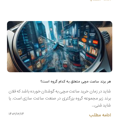
هر برند ساعت مچی متعلق به کدام گروه است؟
شاید در زمان خرید ساعت مچی به گوشتان خورده باشد که فلان
برند زیر مجموعه گروه بزرگتری در صنعت ساعت سازی است. یا
شاید شنی...
۱۴۰۲/۱۲/۱۴
ادامه مطلب