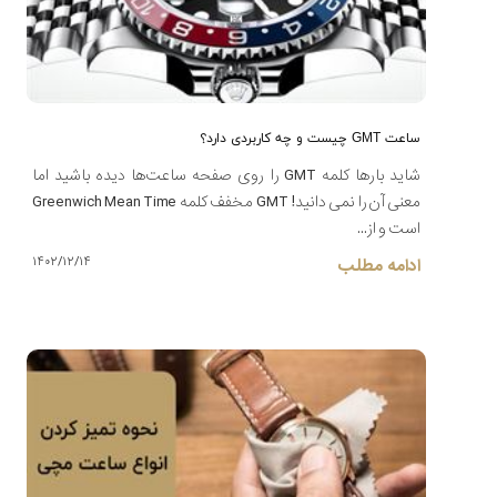
ساعت GMT چیست و چه کاربردی دارد؟
شاید بارها کلمه GMT را روی صفحه ساعت‌ها دیده باشید اما
معنی آن را نمی دانید! GMT مخفف کلمه Greenwich Mean Time
است و از...
۱۴۰۲/۱۲/۱۴
ادامه مطلب