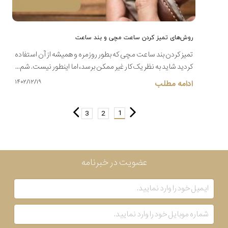
روش‌های تمیز کردن ساعت مچی و بند ساعت
تمیز کردن بند ساعت مچی که بطور روزمره و همیشه از آن استفاده
کردید شاید به نظر یک کار غیر ممکن برسد، اما اینطور نیست. شم...
۱۴۰۲/۱۲/۱۹
ادامه مطلب
1
3
2
عضویت در خبرنامه