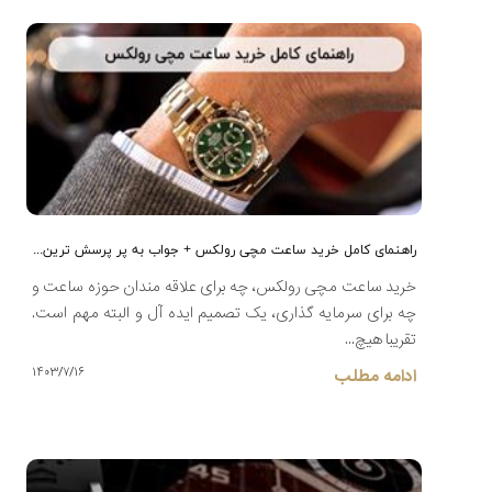
راهنمای کامل خرید ساعت مچی رولکس + جواب به پر پرسش ترین سوالات
خرید ساعت مچی رولکس، چه برای علاقه مندان حوزه ساعت و
چه برای سرمایه گذاری، یک تصمیم ایده آل و البته مهم است.
تقریبا هیچ...
۱۴۰۳/۷/۱۶
ادامه مطلب