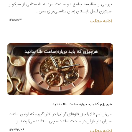
بررسی و مقایسه جامع دو ساعت مردانه تابستانی از سیکو و
سیتیزن فصل تابستان زمان مناسبی برای مس...
۱۴۰۵/۵/۳
ادامه مطلب
هرچیزی که باید درباره ساعت طلا بدانید
می‌توانیم طلا را جزو فلزهای گرانبها در نظر بگیریم که اولین ساعت
سازان دنیا، از آن در ساخت ساعت مچی استفاده می‌کردند. از...
۱۴۰۳/۳/۲۶
ادامه مطلب