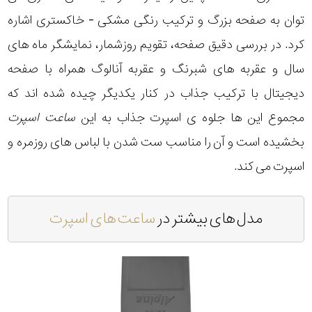
توان به صفحه بزرگ و ترکیب رنگی مشکی - خاکستری اشاره
کرد. در بررسی دقیق صفحه، تقویم روزشمار، نمایشگر ماه های
سال و عقربه های شبرنگ و عقربه آنالوگ همراه با صفحه
دیجیتال با ترکیب جذاب در کنار یکدیگر چیده شده اند که
مجموع این ها جلوه ی اسپرت جذاب به این
ساعت اسپرت
بخشیده است و آن را مناسب ست شدن با لباس های روزمره و
اسپرت می کند.
مدل های بیشتر در
ساعت های اسپرت