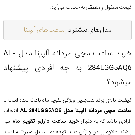
قیمت معقول و منطقی به حساب می آید.
مدل های بیشتر در
ساعت های آلپینا
خرید ساعت مچی مردانه آلپینا مدل AL-
284LGG5AQ6 به چه افرادی پیشنهاد
میشود؟
کیفیت بالای برند همچنین ویژگی تقویم ماه باعث شده است تا
ساعت مچی مردانه آلپینا مدل AL-284LGG5AQ6
انتخاب
افرادی باشد که به دنبال
خرید ساعت دارای تقویم ماه
می
باشند. علاوه بر این ویژگی ها با توجه به استایل اسپرت ساعت،