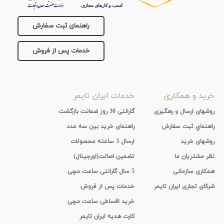
راهنمای ثبت سفارش
خدمات پس از فروش
خرید و همکاری
خدمات ایران تایمر
روشهای ارسال و رهگیری
گارانتی 30 روز ضمانت بازگشت
راهنماي ثبت سفارش
راهنمای خرید بین سه عدد
روشهای خرید
ارسال 3 ساعته محصولات
نظر مشتریان ما
تضمین اصالت(اورجینال)
همکاری سازمانی
5 سال گارانتی ساعت مچی
شرکای تجاری ایران تایمر
خدمات پس از فروش
خرید اقساطی ساعت مچی
کارت هدیه ایران تایمر