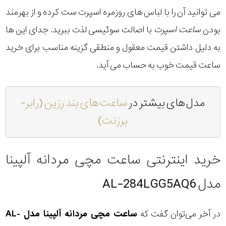
می توانید آن را با لباس های روزمره اسپرت ست کرده و از بهرمند
بودن
ساعت اسپرت
با اصالت سوئیسی لذت ببرید. جدای این ها
به دلیل داشتن قیمت معقول و منطقی گزینه مناسب برای خرید
ساعت قیمت خوب به حساب می آید.
مدل های بیشتر در
ساعت های بند رزین (رابر-
برزنت)
خرید اینترنتی ساعت مچی مردانه آلپینا
مدل AL-284LGG5AQ6
در آخر می‌توان گفت که
ساعت مچی مردانه آلپینا مدل AL-