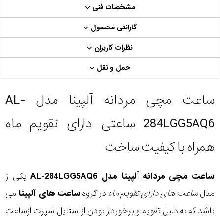
مشخصات فنی
گارانتی محصول
نظرات کاربران
حمل و نقل
ساعت مچی مردانه آلپینا مدل AL-
284LGG5AQ6 ساعتی دارای تقویم ماه
همراه با کیفیت ساخت
ساعت مچی مردانه آلپینا مدل AL-284LGG5AQ6
یکی از
مدل
ساعت های دارای تقویم ماه
در گروه
ساعت های آلپینا
می
باشد که به دلیل تقویم و برخوردار بودن از استایل اسپرت ازساعت