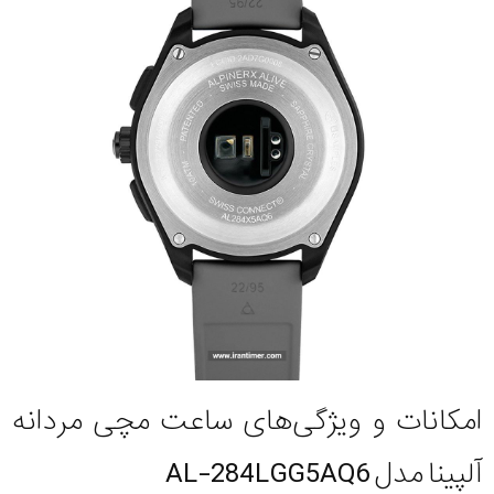
امکانات و ویژگی‌های ساعت مچی مردانه
آلپینا مدل AL-284LGG5AQ6