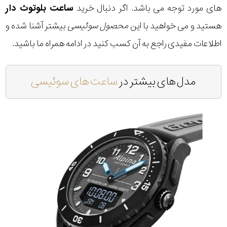
های مورد توجه می باشد. اگر دنبال خرید
ساعت بلوتوث دار
هستید و می خواهید با این
محصول سوئیسی
بیشتر آشنا شده و
اطلاعات مفیدی راجع به آن کسب کنید در ادامه همراه ما باشید.
مدل های بیشتر در
ساعت های سوئیسی