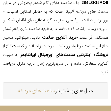
284LGG5AQ6
یک
ساعت دارای گام شمار پرفروش
در میان
ساعت های مردانه آلپینا
است که به خاطر استایل اسپرت -
روزمره و اصالت سوئیسی میتواند گزینه عالی برای آقایان شیک و
اسپرت پسند باشد، که علاقه‌مند به
خرید ساعت دارای گام شمار
هستند. اگر قصد
خرید آنلاین ساعت
دارید، میتوانید همین
حالا این ساعت پرطرفدار را با خیال راحت از اصالت و کیفیت کالا از
فروشگاه اینترنتی ساعت‌های اورجینال ایرانتایمر
به صورت
آنلاین سفارش داده و در سریع‌ترین زمان درب منزل دریافت
کنید.
مدل های بیشتر در
ساعت های مردانه