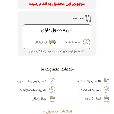
موجودی این محصول به اتمام رسیده
مقایسه
این محصول دارای
ضمانت اصالت کالا
ارسال رایگان
اگر هنوز توی خریدت مرددی، اینجا کلیک کن
خدمات متفاوت ما
10 سال گارانتی باتری
5 سال گارنتی ساعت مچی
ضمانت اصالت کالا
30 روز ضمانت بازگشت
ارسال 3 ساعته
ارسال رایگان
اطلاعات محصول