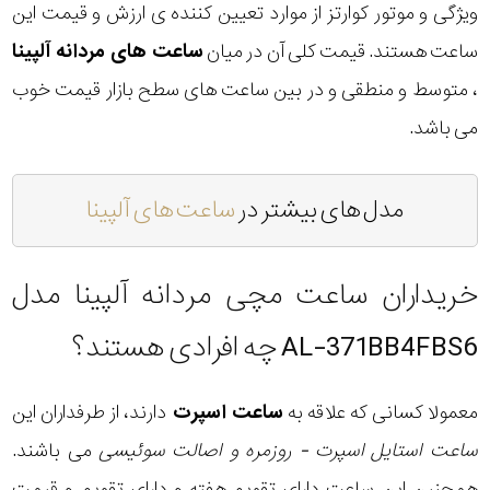
ویژگی و موتور کوارتز از موارد تعیین کننده ی ارزش و قیمت این
ساعت هستند. قیمت کلی آن در میان
ساعت های مردانه آلپینا
، متوسط و منطقی و در بین ساعت های سطح بازار قیمت خوب
می باشد.
مدل های بیشتر در
ساعت های آلپینا
خریداران ساعت مچی مردانه آلپینا مدل
AL-371BB4FBS6 چه افرادی هستند؟
معمولا کسانی که علاقه به
ساعت اسپرت
دارند، از طرفداران این
ساعت استایل اسپرت - روزمره و اصالت سوئیسی
می باشند.
همچنین این ساعت دارای تقویم هفته و دارای تقویم و قیمت