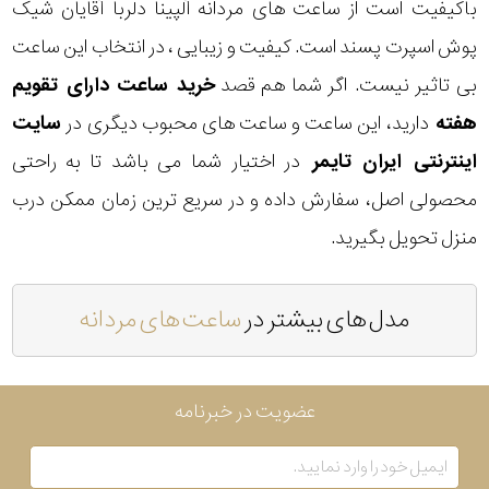
باکیفیت است از ساعت های مردانه آلپینا دلربا آقایان شیک
پوش اسپرت پسند است. کیفیت و زیبایی ، در انتخاب این ساعت
بی تاثیر نیست. اگر شما هم قصد
خرید ساعت دارای تقویم
هفته
دارید، این ساعت و ساعت های محبوب دیگری در
سایت
اینترنتی ایران تایمر
در اختیار شما می باشد تا به راحتی
محصولی اصل، سفارش داده و در سریع ترین زمان ممکن درب
منزل تحویل بگیرید.
مدل های بیشتر در
ساعت های مردانه
عضویت در خبرنامه