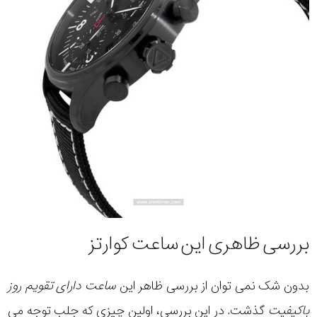
بررسی ظاهری این ساعت کوارتز
بدون شک نمی توان از بررسی ظاهر این
ساعت دارای تقویم روز
باکیفیت
گذشت. در این بررسی، اولین چیزی که جلب توجه می