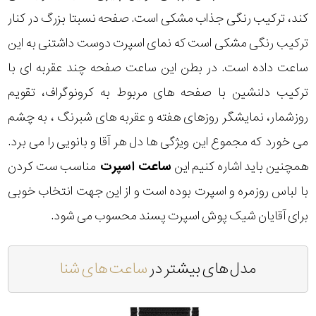
کند، ترکیب رنگی جذاب مشکی است. صفحه نسبتا بزرگ در کنار
ترکیب رنگی مشکی است که نمای اسپرت دوست داشتنی به این
ساعت داده است. در بطن این ساعت صفحه چند عقربه ای با
ترکیب دلنشین با صفحه های مربوط به کرونوگراف، تقویم
روزشمار، نمایشگر روزهای هفته و عقربه های شبرنگ ، به چشم
می خورد که مجموع این ویژگی ها دل هر آقا و بانویی را می برد.
همچنین باید اشاره کنیم این
ساعت اسپرت
مناسب ست کردن
با لباس روزمره و اسپرت بوده است و از این جهت انتخاب خوبی
برای آقایان شیک پوش اسپرت پسند محسوب می شود.
مدل های بیشتر در
ساعت های شنا