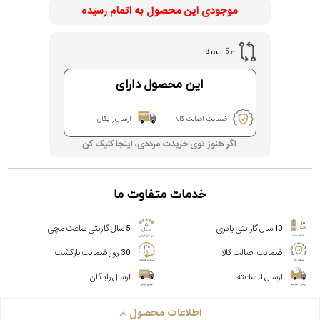
موجودی این محصول به اتمام رسیده
مقایسه
این محصول دارای
ضمانت اصالت کالا
ارسال رایگان
اگر هنوز توی خریدت مرددی، اینجا کلیک کن
خدمات متفاوت ما
10 سال گارانتی باتری
5 سال گارنتی ساعت مچی
ضمانت اصالت کالا
30 روز ضمانت بازگشت
ارسال 3 ساعته
ارسال رایگان
اطلاعات محصول