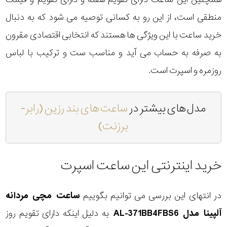
منطقی است، از این رو به کسانی توصیه می شود که به دنبال
خرید ساعت با این ویژگی ها هستند که انتخابی اقتصادی مقرون
به صرفه به حساب می آید و مناسب ست و ترکیب با لباس
روزمره و اسپرت است.
مدل های بیشتر در
ساعت های بند رزین (رابر-
برزنت)
خرید اینترنتی این ساعت اسپرت
در انتهای این بررسی می توانیم بگوییم
ساعت مچی مردانه
آلپینا مدل AL-371BB4FBS6
به دلیل اینکه دارای تقویم روز