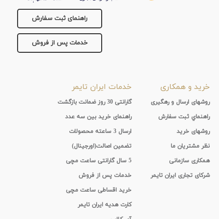
راهنمای ثبت سفارش
خدمات پس از فروش
خرید و همکاری
خدمات ایران تایمر
روشهای ارسال و رهگیری
گارانتی 30 روز ضمانت بازگشت
راهنماي ثبت سفارش
راهنمای خرید بین سه عدد
روشهای خرید
ارسال 3 ساعته محصولات
نظر مشتریان ما
تضمین اصالت(اورجینال)
همکاری سازمانی
5 سال گارانتی ساعت مچی
شرکای تجاری ایران تایمر
خدمات پس از فروش
خرید اقساطی ساعت مچی
کارت هدیه ایران تایمر