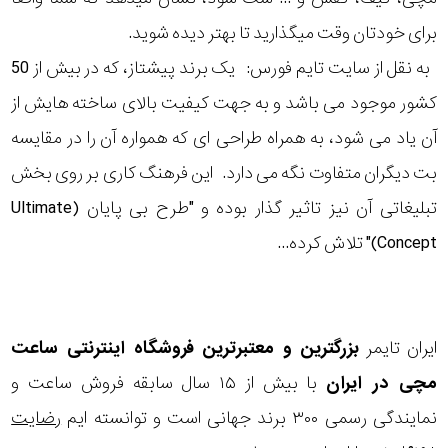
برای خودتان وقت میگذارید تا بهتر دیده شوید.
به نقل از سایت تایم فورس: یک برند پیشتاز، که در بیش از 50
کشور موجود می باشد و به جهت کیفیت بالای ساخته هایش از
آن یاد می شود، به همراه طراحی ای که همواره آن را در مقایسه
بت دیگران متفاوت نگه می دارد. این فرهنگ کاری بر روی بخش
تبلیغاتی آن نیز تاثیر گذار بوده و "طرح بی پایان (Ultimate
Concept)" تلاش کرده...
ایران تایمر
بزرگترین و معتبرترین فروشگاه اینترنتی
ساعت
مچی
در ایران
با بیش از ۱۵ سال سابقه فروش ساعت و
نمایندگی رسمی ۳۰۰ برند جهانی است و توانسته ایم
رضایت