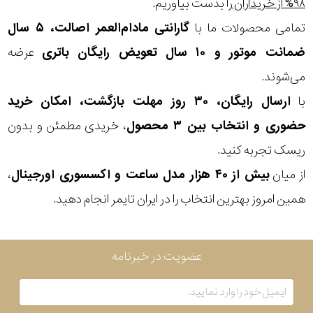
۹۸% از خریداران
را بدست بیاوریم.
تمامی محصولات ما با
گارانتی مادام‌العمر اصالت، ۵ سال
ضمانت موتور و ۱۰ سال تعویض رایگان باتری
عرضه
می‌شوند.
با
ارسال رایگان، ۳۰ روز مهلت بازگشت، امکان خرید
حضوری و انتخاب بین ۳ محصول
، خریدی مطمئن و بدون
ریسک تجربه کنید.
از میان
بیش از ۴۰ هزار مدل ساعت و اکسسوری اورجینال
،
همین امروز بهترین انتخاب را در ایران تایمر انجام دهید.
عضویت در خبرنامه