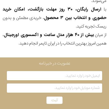
می‌شوند.
با
ارسال رایگان، ۳۰ روز مهلت بازگشت، امکان خرید
حضوری و انتخاب بین ۳ محصول
، خریدی مطمئن و بدون
ریسک تجربه کنید.
از میان
بیش از ۴۰ هزار مدل ساعت و اکسسوری اورجینال
،
همین امروز بهترین انتخاب را در ایران تایمر انجام دهید.
عضویت در خبرنامه