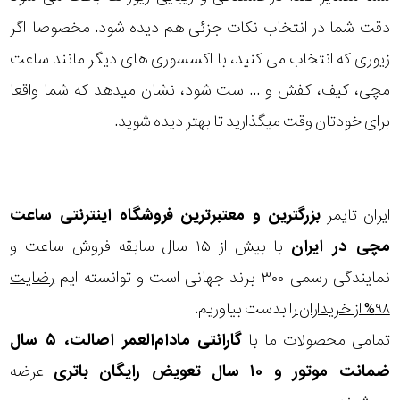
دقت شما در انتخاب نکات جزئی هم دیده شود. مخصوصا اگر
زیوری که انتخاب می کنید، با اکسسوری های دیگر مانند ساعت
مچی، کیف، کفش و ... ست شود، نشان میدهد که شما واقعا
برای خودتان وقت میگذارید تا بهتر دیده شوید.
ایران تایمر
بزرگترین و معتبرترین فروشگاه اینترنتی
ساعت
مچی
در ایران
با بیش از ۱۵ سال سابقه فروش ساعت و
نمایندگی رسمی ۳۰۰ برند جهانی است و توانسته ایم
رضایت
۹۸% از خریداران
را بدست بیاوریم.
تمامی محصولات ما با
گارانتی مادام‌العمر اصالت، ۵ سال
ضمانت موتور و ۱۰ سال تعویض رایگان باتری
عرضه