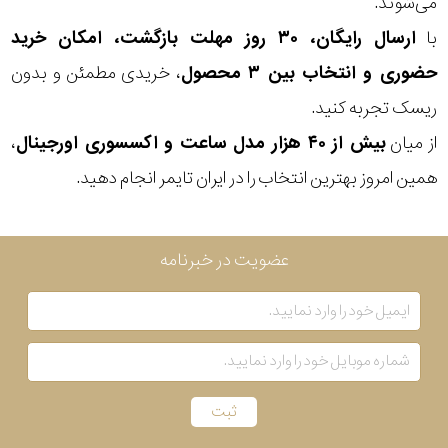
می‌شوند.
با
ارسال رایگان، ۳۰ روز مهلت بازگشت، امکان خرید
حضوری و انتخاب بین ۳ محصول
، خریدی مطمئن و بدون
ریسک تجربه کنید.
از میان
بیش از ۴۰ هزار مدل ساعت و اکسسوری اورجینال
،
همین امروز بهترین انتخاب را در ایران تایمر انجام دهید.
عضویت در خبرنامه