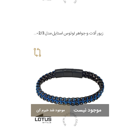
زیور آلات و جواهر لوتوس استایل مدل LS2284-2/3
موجود نیست
موجود شد خبرم کن