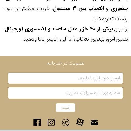
حضوری و انتخاب بین ۳ محصول
، خریدی مطمئن و بدون
ریسک تجربه کنید.
از میان
بیش از ۴۰ هزار مدل ساعت و اکسسوری اورجینال
،
همین امروز بهترین انتخاب را در ایران تایمر انجام دهید.
عضویت در خبرنامه