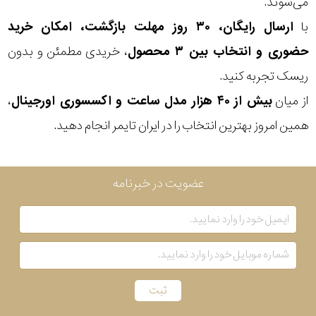
می‌شوند.
با
ارسال رایگان، ۳۰ روز مهلت بازگشت، امکان خرید
حضوری و انتخاب بین ۳ محصول
، خریدی مطمئن و بدون
ریسک تجربه کنید.
از میان
بیش از ۴۰ هزار مدل ساعت و اکسسوری اورجینال
،
همین امروز بهترین انتخاب را در ایران تایمر انجام دهید.
عضویت در خبرنامه