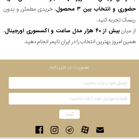
حضوری و انتخاب بین ۳ محصول
، خریدی مطمئن و بدون
ریسک تجربه کنید.
از میان
بیش از ۴۰ هزار مدل ساعت و اکسسوری اورجینال
،
همین امروز بهترین انتخاب را در ایران تایمر انجام دهید.
عضویت در خبرنامه