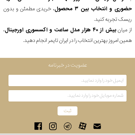
حضوری و انتخاب بین ۳ محصول
، خریدی مطمئن و بدون
ریسک تجربه کنید.
از میان
بیش از ۴۰ هزار مدل ساعت و اکسسوری اورجینال
،
همین امروز بهترین انتخاب را در ایران تایمر انجام دهید.
عضویت در خبرنامه