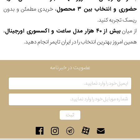
حضوری و انتخاب بین ۳ محصول
، خریدی مطمئن و بدون
ریسک تجربه کنید.
از میان
بیش از ۴۰ هزار مدل ساعت و اکسسوری اورجینال
،
همین امروز بهترین انتخاب را در ایران تایمر انجام دهید.
عضویت در خبرنامه