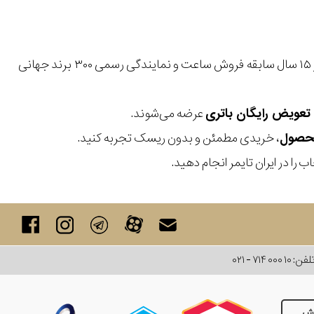
با بیش از ۱۵ سال سابقه فروش ساعت و نمایندگی رسمی ۳۰۰ برند جهانی
عرضه می‌شوند.
، خریدی مطمئن و بدون ریسک تجربه کنید.
 را در ایران تایمر انجام دهید.
لفن:
۰۲۱ - ۷۱۴ ۰۰۰ ۱۰
رش