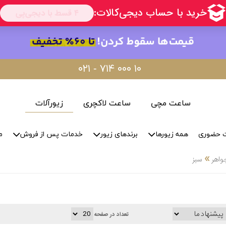
۰۲۱ - ۷۱۴ ۰۰۰ ۱۰
ساعت مچی
ساعت لاکچری
زیورآلات
ت حضوری
همه زیورها
برندهای زیور
خدمات پس از فروش
م
»
جواهر
سبز
تعداد در صفحه