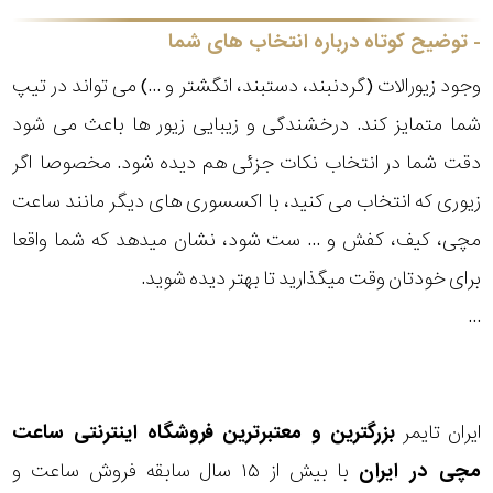
توضیح کوتاه درباره انتخاب های شما
وجود زیورالات (گردنبند، دستبند، انگشتر و ...) می تواند در تیپ
شما متمایز کند. درخشندگی و زیبایی زیور ها باعث می شود
دقت شما در انتخاب نکات جزئی هم دیده شود. مخصوصا اگر
زیوری که انتخاب می کنید، با اکسسوری های دیگر مانند ساعت
مچی، کیف، کفش و ... ست شود، نشان میدهد که شما واقعا
برای خودتان وقت میگذارید تا بهتر دیده شوید.
...
ایران تایمر
بزرگترین و معتبرترین فروشگاه اینترنتی
ساعت
مچی
در ایران
با بیش از ۱۵ سال سابقه فروش ساعت و