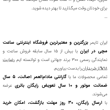
برای خودتان وقت میگذارید تا بهتر دیده شوید.
...
ایران تایمر
بزرگترین و معتبرترین فروشگاه اینترنتی
ساعت
مچی
در ایران
با بیش از ۱۵ سال سابقه فروش ساعت و
نمایندگی رسمی ۳۰۰ برند جهانی است و توانسته ایم
رضایت
۹۸% از خریداران
را بدست بیاوریم.
تمامی محصولات ما با
گارانتی مادام‌العمر اصالت، ۵ سال
ضمانت موتور و ۱۰ سال تعویض رایگان باتری
عرضه
می‌شوند.
با
ارسال رایگان، ۳۰ روز مهلت بازگشت، امکان خرید