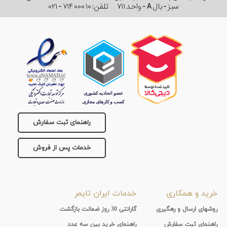
سبز - بال A - واحد ۷۱۱
تلفن:
۰۲۱ - ۷۱۴ ۰۰۰ ۱۰
راهنمای ثبت سفارش
خدمات پس از فروش
خرید و همکاری
خدمات ایران تایمر
روشهای ارسال و رهگیری
گارانتی 30 روز ضمانت بازگشت
راهنماي ثبت سفارش
راهنمای خرید بین سه عدد