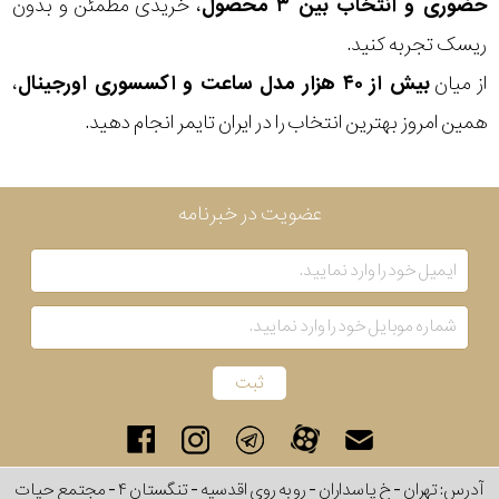
حضوری و انتخاب بین ۳ محصول
، خریدی مطمئن و بدون
ریسک تجربه کنید.
از میان
بیش از ۴۰ هزار مدل ساعت و اکسسوری اورجینال
،
همین امروز بهترین انتخاب را در ایران تایمر انجام دهید.
عضویت در خبرنامه
آدرس: تهران - خ پاسداران - رو به روی اقدسیه - تنگستان ۴ - مجتمع حیات