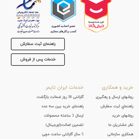
راهنمای ثبت سفارش
خدمات پس از فروش
خرید و همکاری
خدمات ایران تایمر
روشهای ارسال و رهگیری
گارانتی 30 روز ضمانت بازگشت
راهنماي ثبت سفارش
راهنمای خرید بین سه عدد
روشهای خرید
ارسال 3 ساعته محصولات
نظر مشتریان ما
تضمین اصالت(اورجینال)
همکاری سازمانی
5 سال گارانتی ساعت مچی