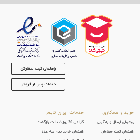
راهنمای ثبت سفارش
خدمات پس از فروش
خرید و همکاری
خدمات ایران تایمر
روشهای ارسال و رهگیری
گارانتی 30 روز ضمانت بازگشت
راهنماي ثبت سفارش
راهنمای خرید بین سه عدد