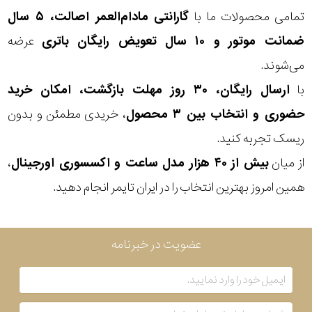
تمامی محصولات ما با
گارانتی مادام‌العمر اصالت، ۵ سال
ضمانت موتور و ۱۰ سال تعویض رایگان باتری
عرضه
می‌شوند.
با
ارسال رایگان، ۳۰ روز مهلت بازگشت، امکان خرید
حضوری و انتخاب بین ۳ محصول
، خریدی مطمئن و بدون
ریسک تجربه کنید.
از میان
بیش از ۴۰ هزار مدل ساعت و اکسسوری اورجینال
،
همین امروز بهترین انتخاب را در ایران تایمر انجام دهید.
عضویت در خبرنامه