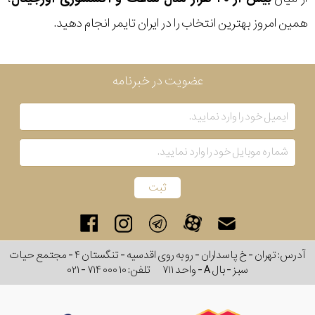
همین امروز بهترین انتخاب را در ایران تایمر انجام دهید.
عضویت در خبرنامه
آدرس: تهران - خ پاسداران - رو به روی اقدسیه - تنگستان ۴ - مجتمع حیات
سبز - بال A - واحد ۷۱۱
تلفن:
۰۲۱ - ۷۱۴ ۰۰۰ ۱۰