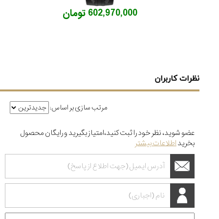
۱۴۰۵
602,970,000 تومان
نظرات کاربران
مرتب سازی بر اساس:
عضو شوید، نظر خود را ثبت کنید،امتیاز بگیرید و رایگان محصول
بخرید
اطلاعات بیشتر