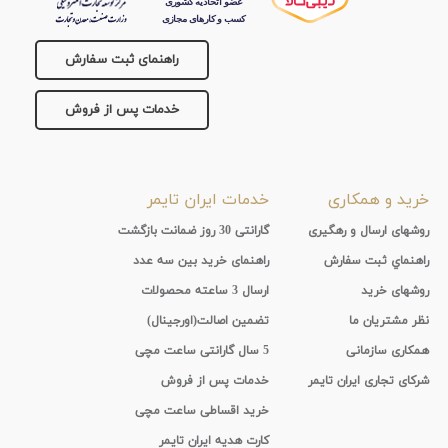
راهنمای ثبت سفارش
خدمات پس از فروش
خرید و همکاری
خدمات ایران تایمر
روشهای ارسال و رهگیری
گارانتی 30 روز ضمانت بازگشت
راهنماي ثبت سفارش
راهنمای خرید بین سه عدد
روشهای خرید
ارسال 3 ساعته محصولات
نظر مشتریان ما
تضمین اصالت(اورجینال)
همکاری سازمانی
5 سال گارانتی ساعت مچی
شرکای تجاری ایران تایمر
خدمات پس از فروش
خرید اقساطی ساعت مچی
کارت هدیه ایران تایمر