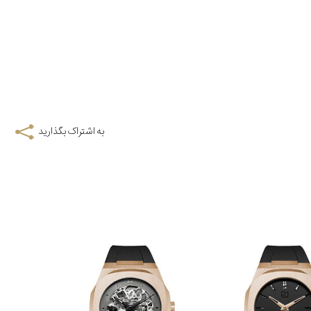
به اشتراک بگذارید