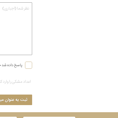
پاسخ داده شد خ
ثبت به عنوان می