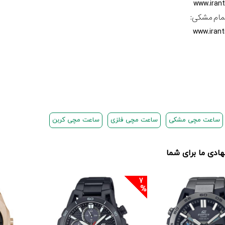
www.iran
مام مشکی:
www.iran
ساعت مچی مشکی
ساعت مچی فلزی
ساعت مچی کربن
دی ما برای شما
7