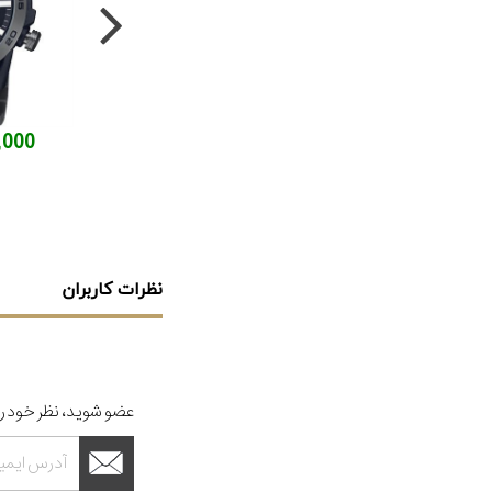
70,000
نظرات کاربران
عضو شوید، نظر خود را