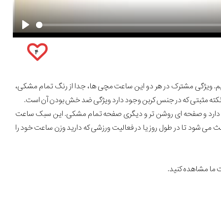
۴
ما معرفی کردیم. ویژگی مشترک در هر دو این ساعت مچی ها، جدا از رنگ تمام مشکی،
نکته مثبتی که در جنس کربن وجود دارد ویژگی ضد خش بودن آن است.
 دارد و صفحه ای روشن تر و دیگری صفحه تمام مشکی. این سبک ساعت
 می شود تا در طول روز یا در فعالیت ورزشی که دارید وزن ساعت خود را
ت ما مشاهده کنید.