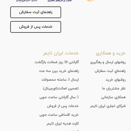
راهنمای ثبت سفارش
خدمات پس از فروش
خرید و همکاری
خدمات ایران تایمر
روشهای ارسال و رهگیری
گارانتی 30 روز ضمانت بازگشت
راهنماي ثبت سفارش
راهنمای خرید بین سه عدد
روشهای خرید
ارسال 3 ساعته محصولات
نظر مشتریان ما
تضمین اصالت(اورجینال)
همکاری سازمانی
5 سال گارانتی ساعت مچی
شرکای تجاری ایران تایمر
خدمات پس از فروش
خرید اقساطی ساعت مچی
کارت هدیه ایران تایمر