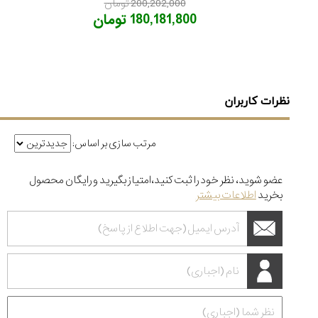
200,202,000 تومان
180,181,800 تومان
نظرات کاربران
مرتب سازی بر اساس:
عضو شوید، نظر خود را ثبت کنید،امتیاز بگیرید و رایگان محصول
بخرید
اطلاعات بیشتر