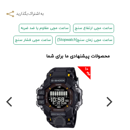
به اشتراک بگذارید
ساعت مچی ارتفاع سنج
ساعت مچی مقاوم یا ضد ضربه
ساعت مچی زمان سنج(Stopwatch)
ساعت مچی فشار سنج
محصولات پیشنهادی ما برای شما
10