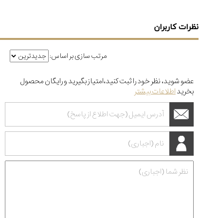
۱۴۰۵
نظرات کاربران
مرتب سازی بر اساس:
عضو شوید، نظر خود را ثبت کنید،امتیاز بگیرید و رایگان محصول
بخرید
اطلاعات بیشتر