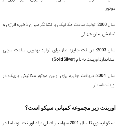
موتور
سال 2000: تولید ساعت مکانیکی با نشانگر میزان ذخیره انرژی و
نمایش زمان جهانی
سال 2003: دریافت جایزه طلا برای تولید بهترین ساعت مچی
استاندارد اورینت به نام (Solid Silver)
سال 2004: دریافت جایزه برای اولین موتور مکانیکی باریک در
اورینت استار
اورینت زیر مجموعه کمپانی سیکو است؟
سیکو اپسون تا سال 2001 سهامدار اصلی برند اورینت بود، اما در