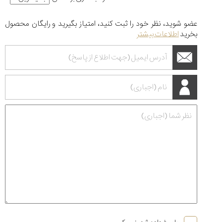
عضو شوید، نظر خود را ثبت کنید، امتیاز بگیرید و رایگان محصول
بخرید
اطلاعات بیشتر