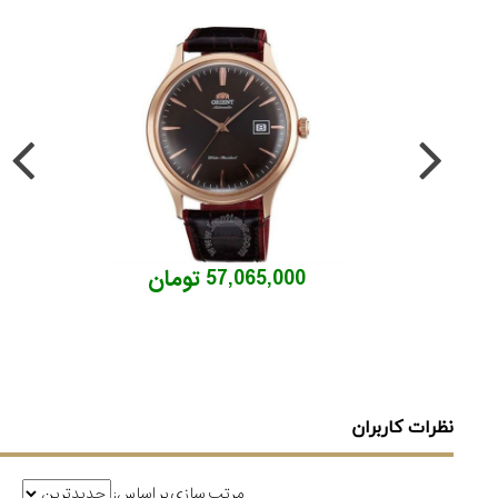
57,065,000 تومان
نظرات کاربران
مرتب سازی بر اساس: