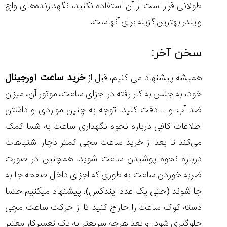
طولانی قرار است از آن استفاده نکنید، نگهدارنده‌های واچ
وایندر بهترین گزینه برای آنهاست.
سخن آخر:
همیشه پیشنهاد می کنیم، قبل از
خرید ساعت اورجینال
خود، به جنس به کار رفته در اجزای ساعت، موتور آن، میزان
ضد آب و … دقت کنید. توجه به چنین مواردی و داشتن
اطلاعات کافی درباره نحوه نگهداری ساعت به شما کمک
می‌کند تا بعد از خرید ساعت مچی کمتر دچار اشتباهات
درباره نحوه پوشیدن ساعت شوید. همچنین در صورت
ضربه خوردن ساعت به طوری که اجزای داخل صفحه جا به
جا شوند (حتی یک عدد ایندکس)، پیشنهاد میکنیم حتما
دسته کوک ساعت را خارج کنید تا از حرکت ساعت مچی
جلوگیری شود. و بعد هرچه سریعتر به یک تعمیرکار معتبر