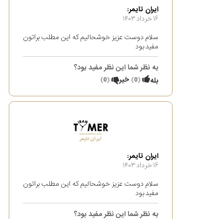
ایران تایمر:
۱۶ خرداد ۱۴۰۳
سلام دوست عزیز خوشحالیم که این مطلب براتون
مفید بود
به نظر شما این نظر مفید بود؟
(
0
)
خیر
(
0
)
بله
ایران تایمر:
۱۶ خرداد ۱۴۰۳
سلام دوست عزیز خوشحالیم که این مطلب براتون
مفید بود
به نظر شما این نظر مفید بود؟