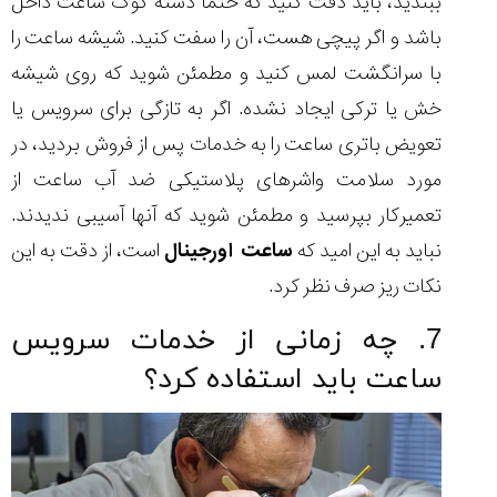
ببندید، باید دقت کنید که حتما دسته کوک ساعت داخل
باشد و اگر پیچی هست، آن را سفت کنید. شیشه ساعت را
با سرانگشت لمس کنید و مطمئن شوید که روی شیشه
خش یا ترکی ایجاد نشده. اگر به تازگی برای سرویس یا
تعویض باتری ساعت را به خدمات پس از فروش بردید، در
مورد سلامت واشر‌های پلاستیکی ضد آب ساعت از
تعمیرکار بپرسید و مطمئن شوید که آنها آسیبی ندیدند.
نباید به این امید که
ساعت اورجینال
است، از دقت به این
نکات ریز صرف نظر کرد.
7. چه زمانی از خدمات سرویس
ساعت باید استفاده کرد؟