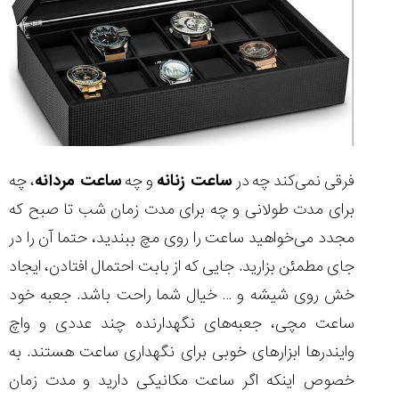
فرقی نمی‌کند چه در
ساعت زنانه
و چه
ساعت مردانه
، چه
برای مدت طولانی و چه برای مدت زمان شب تا صبح که
مجدد می‌خواهید ساعت را روی مچ ببندید، حتما آن را در
جای مطمئن بزارید. جایی که از بابت احتمال افتادن، ایجاد
خش روی شیشه و … خیال شما راحت باشد. جعبه خود
ساعت مچی، جعبه‌های نگهدارنده چند عددی و واچ
وایندر‌ها ابزار‌های خوبی برای نگهداری ساعت هستند. به
خصوص اینکه اگر ساعت مکانیکی دارید و مدت زمان