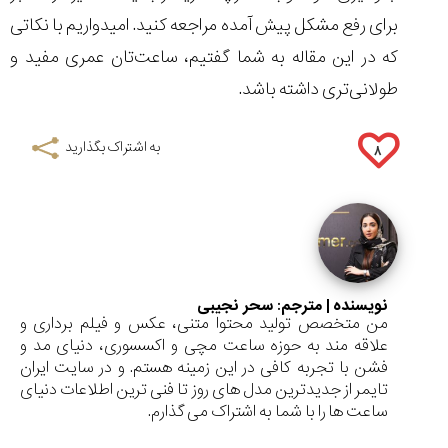
برای رفع مشکل پیش آمده مراجعه کنید. امیدواریم با نکاتی
که در این مقاله به شما گفتیم، ساعت‌تان عمری مفید و
طولانی‌تری داشته باشد.
به اشتراک بگذارید
۸
نویسنده | مترجم:
سحر نجیبی
من متخصص تولید محتوا متنی، عکس و فیلم برداری و
علاقه مند به حوزه ساعت مچی و اکسسوری، دنیای مد و
فشن با تجربه کافی در این زمینه هستم. و در سایت ایران
تایمر از جدیدترین مدل های روز تا فنی ترین اطلاعات دنیای
ساعت ها را با شما به اشتراک می گذارم.