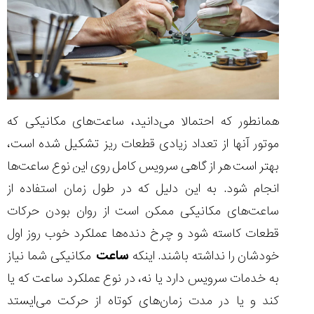
همانطور که احتمالا می‌دانید، ساعت‌های مکانیکی که
موتور آنها از تعداد زیادی قطعات ریز تشکیل شده است،
بهتر است هر از گاهی سرویس کامل روی این نوع ساعت‌ها
انجام شود. به این دلیل که در طول زمان استفاده از
ساعت‌های مکانیکی ممکن است از روان بودن حرکات
قطعات کاسته شود و چرخ دنده‌ها عملکرد خوب روز اول
خودشان را نداشته باشند. اینکه
ساعت
مکانیکی شما نیاز
به خدمات سرویس دارد یا نه، در نوع عملکرد ساعت که یا
کند و یا در مدت زمان‌های کوتاه از حرکت می‌ایستد