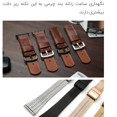
نگهداری ساعت زنانه بند چرمی به این نکته ریز دقت
بیشتری دارند.