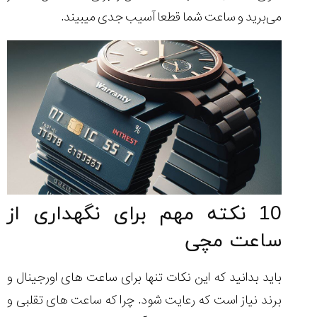
می‌برید و ساعت شما قطعا آسیب جدی میبیند.
10 نکته مهم برای نگهداری از
ساعت مچی
باید بدانید که این نکات تنها برای ساعت های اورجینال و
برند نیاز است که رعایت شود. چرا که ساعت های تقلبی و