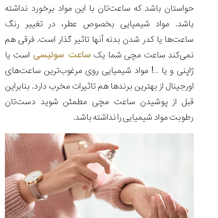
حواستان باشد که ساعت‌تان با این مواد برخورد نداشته
باشد. مواد شیمیایی بخصوص عطر، در تغییر رنگ
ساعت‌ها یا کدر شدن بدنه آنها تاثیر گذار است. فرقی هم
نمی‌کند ساعت مچی شما یک
ساعت سوئیسی
است یا
ژاپنی و یا …! مواد شیمیایی روی مرغوب‌ترین ساعت‌های
اورجینال از بهترین برندها هم تاثیرات مخرب دارد. بنابراین
قبل از پوشیدن ساعت مچی مطمئن شوید دست‌تان
رطوبت مواد شیمیایی را نداشته باشد.