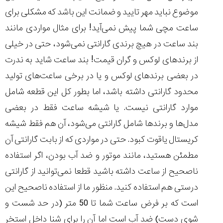
موضوع نباید مهر تایید و ضمانت این باشد که مشکلی برای
ساعت مچی شما پیش نمی‌آید! برای مثال مواردی مانند
بند ساعت در هیچ برندی گارانتی نمی‌شود، حتی در خیلی
از برند‌های لوکس و گران قیمت! بند ساعت شاید به ندرت
در بعضی برندهای لوکس و یا در برخی ساعت‌های تولید
محدود گارانتی داشته باشد، اما بطور کل این قطعه شامل
موارد گارانتی نیست. یا شیشه ساعت فقط در بعضی
مدل‌ها و برندها شامل گارانتی می‌شود، آن هم فقط شیشه
کریستال یاقوت کبود. حتی در مواردی که از بابت گارانتی آن
مطمئن هستید، مانند موتور و ضد آب بودن، اگر استفاده
ناصحیح از ساعت داشته باشید قطعا نمی‌توانید از گارانتی
درستی هم استفاده کنید. منظور ما از استفاده ناصحیح این
است که بر فرض ساعت شما تا 50 متر (در حد شست و
شوی دست) ضد آب است اما آن را برای شنا داخل استخر