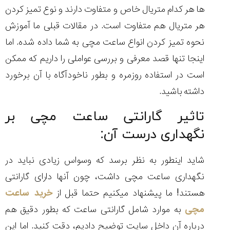
ها هر کدام متریال خاص و متفاوت دارند و نوع تمیز کردن
هر متریال هم متفاوت است. در مقالات قبلی ما آموزش
نحوه تمیز کردن انواع ساعت مچی به شما داده شده. اما
اینجا تنها قصد معرفی و بررسی عواملی را داریم که ممکن
است در استفاده روزمره و بطور ناخودآگاه با آن برخورد
داشته باشید.
تاثیر گارانتی ساعت مچی بر
نگهداری درست آن:
شاید اینطور به نظر برسد که وسواس زیادی نباید در
نگهداری ساعت مچی داشت، چون آنها دارای گارانتی
هستند! ما پیشنهاد میکنیم حتما قبل از
خرید ساعت
مچی
به موارد شامل گارانتی ساعت که بطور دقیق هم
درباره آن داخل سایت توضیح دادیم، دقت کنید. اما این