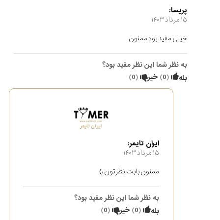
پریسا:
۱۵ مرداد ۱۴۰۳
خیلی مفید بود ممنون
به نظر شما این نظر مفید بود؟
(
0
)
خیر
(
0
)
بله
ایران تایمر:
۱۵ مرداد ۱۴۰۳
ممنون بابت نظرتون :)
به نظر شما این نظر مفید بود؟
(
0
)
خیر
(
0
)
بله