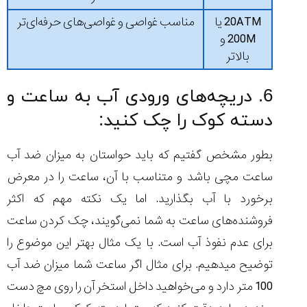
20ATM یا
مناسب غواصی و غواصی‌های حرفه‌ای‌تر
200M و
بالاتر
6. دریچه‌های ورودی آب به ساعت و
دسته کوک را چک کنید:
بطور مشخص گفتیم که باید حواستان به میزان ضد آب
ساعت مچی باشد و متناسب با آن، ساعت را در معرض
برخورد با آب بگذارید. اما یک نکته مهم که اکثر
فروشنده‌های ساعت به شما نمی‌گویند، چک کردن ساعت
برای عدم نفوذ آب است. با یک مثال بهتر این موضوع را
توضیح میدهیم. برای مثال اگر ساعت شما میزان ضد آب
100 متر دارد و می‌خواهید داخل استخر آن را روی مچ دست