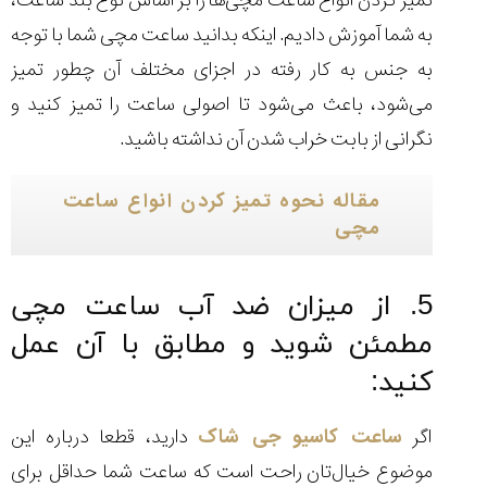
تمیز کردن انواع ساعت مچی‌ها را بر اساس نوع بند ساعت،
به شما آموزش دادیم. اینکه بدانید ساعت مچی شما با توجه
به جنس به کار رفته در اجزای مختلف آن چطور تمیز
می‌شود، باعث می‌شود تا اصولی ساعت را تمیز کنید و
نگرانی از بابت خراب شدن آن نداشته باشید.
مقاله نحوه تمیز کردن انواع ساعت
مچی
5. از میزان ضد آب ساعت مچی
مطمئن شوید و مطابق با آن عمل
کنید:
اگر
ساعت کاسیو جی شاک
دارید، قطعا درباره این
موضوع خیال‌تان راحت است که ساعت شما حداقل برای