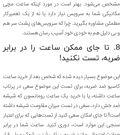
مشخص می‌شود. بهتر است در مورد اینکه ساعت مچی
مکانیکی شما به سرویس نیاز دارد یا نه از یک تعمیرکار
مطمئن مشاوره بگیرید. چرا که سرویس‌های پشت سر هم
و بی دلیل هم به خودی خود آسیب رسان هستند.
8. تا جای ممکن ساعت را در برابر
ضربه، تست نکنید!
این موضوع بسیار دیده شده که شخص بعد از خرید ساعت
کاسیو ضد ضربه، برای تست این موضوع سعی در پرتاب
ساعت داشته، یا با خرید یک ساعت رومانسون که شیشه
ضد خش دارد، سعی در تست میزان مقاومت شیشه داشته
است! تا جای امکان سعی کنید از تست‌هایی که برای اعتبار
سنجی این موارد است، دوری کنید. ساعت شما در برابر
حوادث احتمالی مانند ضربه، پرتاب شدن، شوک و یا … قرار