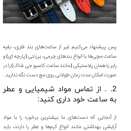
پس پیشنهاد می‌کنیم غیر از ساعت‌های بند فلزی، بقیه
ساعت مچی‌ها با انواع بندهای چرمی، برزنتی (پارچه ای) و
رابر یا همان پلاستیکی (مانند ساعت کاسیو جی شاک) را در
صورت امکان مدت زمان طولانی روی مچ دست نگه ندارید.
2. . از تماس مواد شیمیایی و عطر
به ساعت خود داری کنید:
از آنجایی که دست‌های ما بیشترین برخورد را با مواد
آرایشی بهداشتی مانند انواع کرم‌ها و عطر را دارند، باید