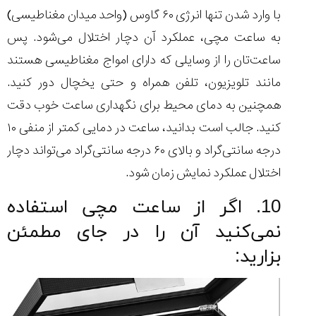
با وارد شدن تنها انرژی ۶۰ گاوس (واحد میدان مغناطیسی)
به ساعت مچی، عملکرد آن دچار اختلال می‌شود. پس
ساعت‌تان را از وسایلی که دارای امواج مغناطیسی هستند
مانند تلویزیون، تلفن همراه و حتی یخچال دور کنید.
همچنین به دمای محیط برای نگهداری ساعت خوب دقت
کنید. جالب است بدانید، ساعت در دمایی کمتر از منفی ۱۰
درجه سانتی‌گراد و بالای ۶۰ درجه سانتی‌گراد می‌تواند دچار
اختلال عملکرد نمایش زمان شود.
10. اگر از ساعت مچی استفاده
نمی‌کنید آن را در جای مطمئن
بزارید: