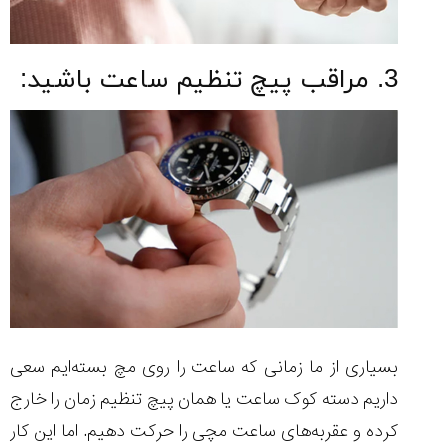
3. مراقب پیچ تنظیم ساعت باشید:
بسیاری از ما زمانی که ساعت را روی مچ بسته‌ایم سعی
داریم دسته کوک ساعت یا همان پیچ تنظیم زمان را خارج
کرده و عقربه‌های ساعت مچی را حرکت دهیم. اما این کار