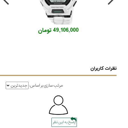
49,106,000 تومان
نظرات کاربران
مرتب سازی بر اساس:
پاسخ به این نظر