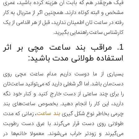
فیک هرچقدر هم که بابت آن هزینه کرده باشید، عمری
مشخص و البته کوتاه دارند. همچنین اگر از متریال به کار
رفته در ساعت تان اطمینان ندارید، قبل از هر اقدامی از یک
کارشناس ساعت راهنمایی بگیرید.
1. مراقب بند ساعت مچی بر اثر
استفاده طولانی مدت باشید:
بسیاری از ما دوست داریم مدام ساعت مچی روی
دست‌مان باشد. اما اگر شغلی دارید که می‌توانید ساعت‌تان
را برای چند ساعتی از دست خارج کنید و کنار خود نگه
دارید، این کار را انجام دهید. بخصوص ساعت‌های بند
چرمی بخاطر نوع شکل گیری
بند ساعت
، زمانی که مدت
طولانی روی دست قرار می‌گرند با عرق دست رطوبت
می‌گیرند و زودتر خراب می‌شوند. معمولا خانم‌ها در