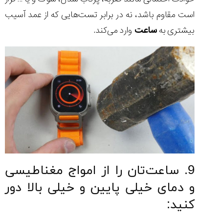
است مقاوم باشد، نه در برابر تست‌هایی که از عمد آسیب
بیشتری به
ساعت
وارد می‌کند.
9. ساعت‌تان را از امواج مغناطیسی
و دمای خیلی پایین و خیلی بالا دور
کنید: