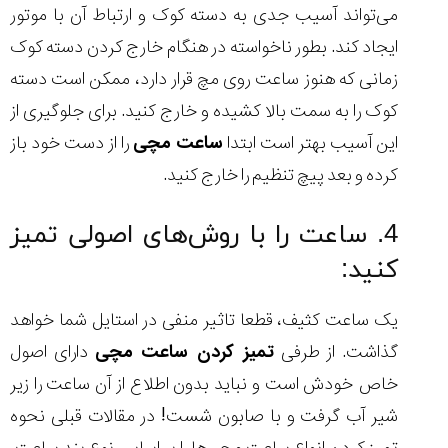
می‌تواند آسیب جدی به دسته کوک و ارتباط آن با موتور
ایجاد کند. بطور ناخواسته در هنگام خارج کردن دسته کوک
زمانی که هنوز ساعت روی مچ قرار دارد، ممکن است دسته
کوک را به سمت بالا کشیده و خارج کنید. برای جلوگیری از
این آسیب بهتر است ابتدا
ساعت مچی
را از دست خود باز
کرده و بعد پیچ تنظیم را خارج کنید.
4. ساعت را با روش‌های اصولی تمیز
کنید:
یک ساعت کثیف، قطعا تاثیر منفی در استایل شما خواهد
گذاشت. از طرفی
تمیز کردن ساعت مچی
دارای اصول
خاص خودش است و نباید بدون اطلاع از آن ساعت را زیر
شیر آب گرفت و با صابون شست! در مقالات قبلی نحوه