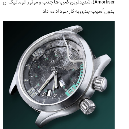
Amortiser)، شدیدترین ضربه‌ها جذب و موتور اتوماتیک آن
بدون آسیب جدی به کار خود ادامه داد.