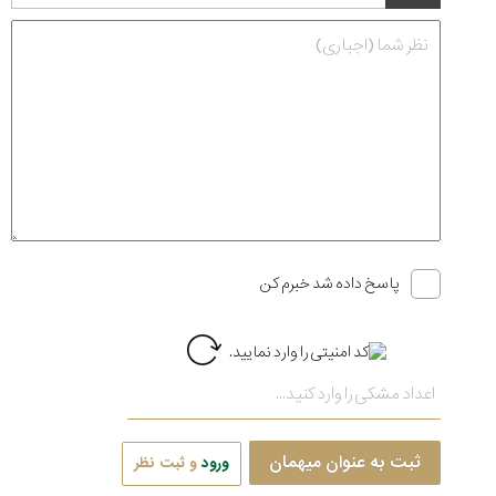
پاسخ داده شد خبرم کن
ثبت به عنوان میهمان
ورود
و ثبت نظر