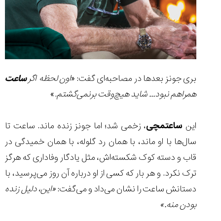
بری جونز بعدها در مصاحبه‌ای گفت: «
اون لحظه اگر
ساعت
همراهم نبود... شاید هیچ‌وقت برنمی‌گشتم
.»
این
ساعتمچی
، زخمی شد؛ اما جونز زنده ماند. ساعت تا
سال‌ها با او ماند، با همان رد گلوله، با همان خمیدگی در
قاب و دسته کوک شکسته‌اش، مثل یادگار وفاداری که هرگز
ترک نکرد. و هر بار که کسی از او درباره آن روز می‌پرسید، با
دستانش ساعت را نشان می‌داد و می‌گفت:
«این، دلیل زنده
بودن منه.»