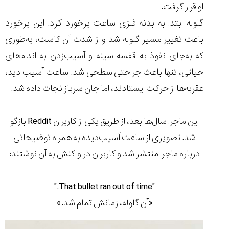
او قرار گرفت.
گلوله ابتدا به بدنه فلزی ساعت برخورد کرد. این برخورد
باعث تغییر مسیر گلوله شد و از شدت آن کاست، به‌طوری
که به‌جای نفوذ به قفسه سینه و آسیب‌زدن به اندام‌های
حیاتی، تنها باعث جراحتی سطحی شد. ساعت آسیب دید،
عقربه‌ها از حرکت ایستادند، اما جان سرباز نجات داده شد.
این ماجرا سال‌ها بعد، از طریق یکی از کاربران Reddit بازگو
شد. تصویری از ساعت آسیب‌دیده به همراه توضیحاتی
درباره ماجرا منتشر شد و کاربران در واکنش به آن نوشتند:
"That bullet ran out of time."
«آن گلوله، زمانش تمام شد.»