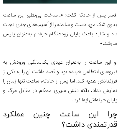
افسر پس از حادثه گفت: «…ساخت بی‌نظیر این ساعت
بدون شک مچ، دست و ساعدم را از آسیب‌های جدی نجات
داد و شاید باعث پایان زودهنگام حرفه‌ام به‌عنوان پلیس
می‌شد.»
او این ساعت را به‌عنوان عیدی یک‌سالگی ورودش به
نیروهای انتظامی خریده بود و قصد داشت آن را به یکی از
فرزندانش هدیه کند. اما پس از حادثه، ساعت تنها زمان را
نمایش نداد، بلکه نقش سپری محکم در مقابل مرگ و
پایان حرفه‌اش ایفا کرد .
چرا این ساعت چنین عملکرد
قدرتمندی داشت؟