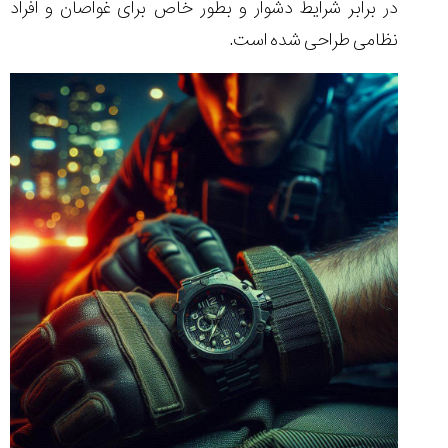
در برابر شرایط دشوار و بطور خاص برای غواصان و افراد
نظامی طراحی شده است.