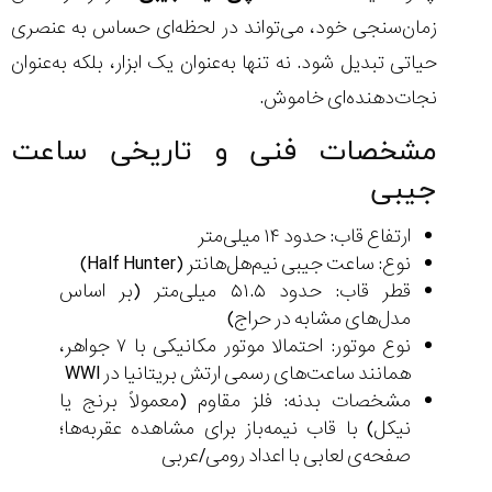
زمان‌سنجی خود، می‌تواند در لحظه‌ای حساس به عنصری
حیاتی تبدیل شود. نه تنها به‌عنوان یک ابزار، بلکه به‌عنوان
نجات‌دهنده‌ای خاموش.
مشخصات فنی و تاریخی ساعت
جیبی
ارتفاع قاب: حدود ۱۴ میلی‌متر
نوع: ساعت جیبی نیم‌هل‌هانتر (Half Hunter)
قطر قاب: حدود ۵۱.۵ میلی‌متر (بر اساس
مدل‌های مشابه در حراج)
نوع موتور: احتمالا موتور مکانیکی با ۷ جواهر،
همانند ساعت‌های رسمی ارتش بریتانیا در WWI
مشخصات بدنه: فلز مقاوم (معمولاً برنج یا
نیکل) با قاب نیمه‌باز برای مشاهده عقربه‌ها؛
صفحه‌ی لعابی با اعداد رومی/عربی