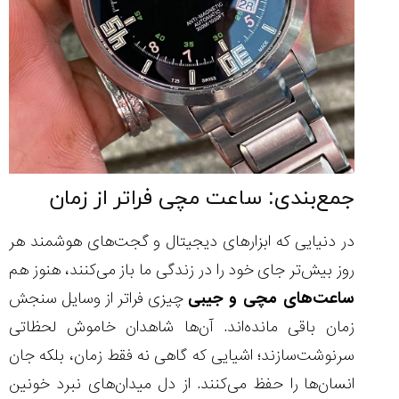
جمع‌بندی: ساعت مچی فراتر از زمان
در دنیایی که ابزارهای دیجیتال و گجت‌های هوشمند هر
روز بیش‌تر جای خود را در زندگی ما باز می‌کنند، هنوز هم
ساعت‌های مچی و جیبی
چیزی فراتر از وسایل سنجش
زمان باقی مانده‌اند. آن‌ها شاهدان خاموش لحظاتی
سرنوشت‌سازند؛ اشیایی که گاهی نه فقط زمان، بلکه جان
انسان‌ها را حفظ می‌کنند. از دل میدان‌های نبرد خونین