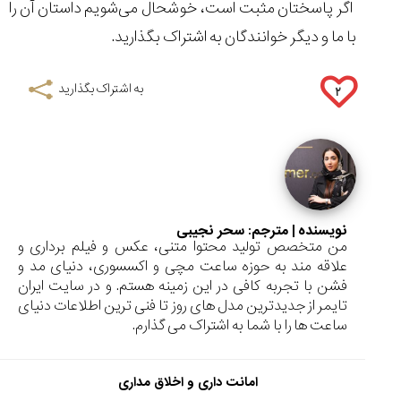
اگر پاسختان مثبت است، خوشحال می‌شویم داستان آن را
با ما و دیگر خوانندگان به اشتراک بگذارید.
به اشتراک بگذارید
۲
نویسنده | مترجم:
سحر نجیبی
من متخصص تولید محتوا متنی، عکس و فیلم برداری و
علاقه مند به حوزه ساعت مچی و اکسسوری، دنیای مد و
فشن با تجربه کافی در این زمینه هستم. و در سایت ایران
تایمر از جدیدترین مدل های روز تا فنی ترین اطلاعات دنیای
ساعت ها را با شما به اشتراک می گذارم.
امانت داری و اخلاق مداری