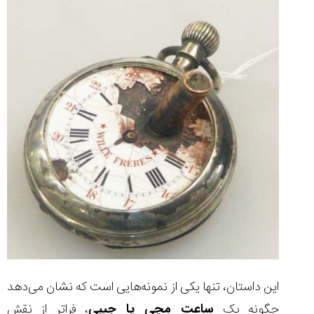
این داستان، تنها یکی از نمونه‌هایی است که نشان می‌دهد
چگونه یک
ساعت مچی یا جیبی
، فراتر از نقش