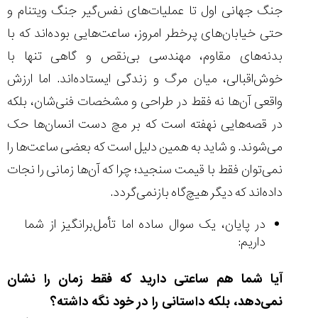
جنگ جهانی اول تا عملیات‌های نفس‌گیر جنگ ویتنام و
حتی خیابان‌های پرخطر امروز، ساعت‌هایی بوده‌اند که با
بدنه‌های مقاوم، مهندسی بی‌نقص و گاهی تنها با
خوش‌اقبالی، میان مرگ و زندگی ایستاده‌اند. اما ارزش
واقعی آن‌ها نه فقط در طراحی و مشخصات فنی‌شان، بلکه
در قصه‌هایی نهفته است که بر مچ دست انسان‌ها حک
می‌شوند. و شاید به همین دلیل است که بعضی ساعت‌ها را
نمی‌توان فقط با قیمت سنجید؛ چرا که آن‌ها زمانی را نجات
داده‌اند که دیگر هیچ‌گاه بازنمی‌گردد.
در پایان، یک سوال ساده اما تأمل‌برانگیز از شما
داریم:
آیا شما هم ساعتی دارید که فقط زمان را نشان
نمی‌دهد، بلکه داستانی را در خود نگه داشته؟