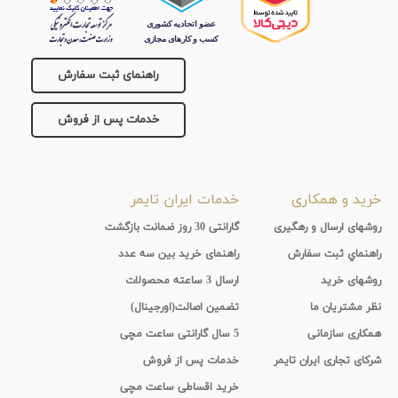
راهنمای ثبت سفارش
خدمات پس از فروش
خرید و همکاری
خدمات ایران تایمر
روشهای ارسال و رهگیری
گارانتی 30 روز ضمانت بازگشت
راهنماي ثبت سفارش
راهنمای خرید بین سه عدد
روشهای خرید
ارسال 3 ساعته محصولات
نظر مشتریان ما
تضمین اصالت(اورجینال)
همکاری سازمانی
5 سال گارانتی ساعت مچی
شرکای تجاری ایران تایمر
خدمات پس از فروش
خرید اقساطی ساعت مچی