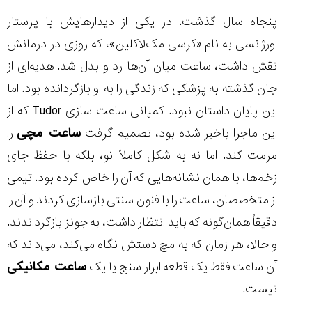
پنجاه سال گذشت. در یکی از دیدارهایش با پرستار
اورژانسی به نام «کرسی مک‌لاکلین»، که روزی در درمانش
نقش داشت، ساعت میان آن‌ها رد و بدل شد. هدیه‌ای از
جان گذشته به پزشکی که زندگی را به او بازگردانده بود. اما
این پایان داستان نبود. کمپانی ساعت سازی Tudor که از
این ماجرا باخبر شده بود، تصمیم گرفت
ساعت مچی
را
مرمت کند. اما نه به شکل کاملاً نو، بلکه با حفظ جای
زخم‌ها، با همان نشانه‌هایی که آن را خاص کرده بود. تیمی
از متخصصان، ساعت را با فنون سنتی بازسازی کردند و آن را
دقیقاً همان‌گونه که باید انتظار داشت، به جونز بازگرداندند.
و حالا، هر زمان که به مچ دستش نگاه می‌کند، می‌داند که
آن ساعت فقط یک قطعه ابزار سنج یا یک
ساعت مکانیکی
نیست.