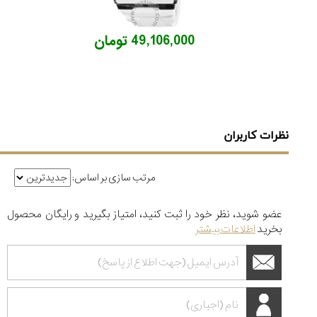
49,106,000 تومان
نظرات کاربران
مرتب سازی بر اساس:
عضو شوید، نظر خود را ثبت کنید، امتیاز بگیرید و رایگان محصول
بخرید
اطلاعات بیشتر