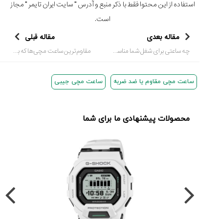
استفاده از این محتوا فقط با ذکر منبع و آدرس "
سایت ایران تایمر
" مجاز
است.
مقاله بعدی
مقاله قبلی
چه ساعتی برای شغل شما مناسب است؟
مقاوم‌ترین ساعت مچی‌ها که به جان سخت معروف‌اند
ساعت مچی مقاوم یا ضد ضربه
ساعت مچی جیبی
محصولات پیشنهادی ما برای شما