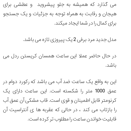
می گذارد که همیشه به جلو پیشروید و عطشی برای
هیجان و رقابت به همراه توجه به جزئیات و یک جستجو
برای کمال را در شما ایجاد میکند.
مدل جدید مرد برفی 2 یک پیروزی تازه می باشد.
در حال حاضر عملا این ساعت همسان کریستن ردل می
باشد.
این به واقع یک ساعت ضد آب می باشد که رکورد دوام در
عمق 1000 متر را شکسته است. این ساعت دارای یک
کرنومتر قابل اطمینان و قوی است. قاب مشکی آن عمق آب
را بازتاب می کند ، در حالی که عقربه ها ی آنتراسیت آن
قابلیت خواندن ساعت را مطلوب تر کرده است.