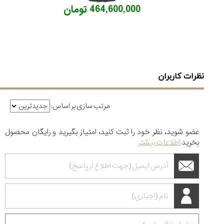
464,600,000 تومان
نظرات کاربران
مرتب سازی بر اساس:
عضو شوید، نظر خود را ثبت کنید، امتیاز بگیرید و رایگان محصول
بخرید
اطلاعات بیشتر