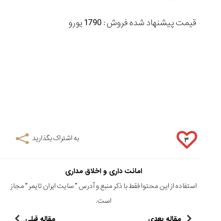
قیمت پیشنهاد شده فروش : 1790 یورو
به اشتراک بگذارید
۳
امانت داری و اخلاق مداری
استفاده از این محتوا فقط با ذکر منبع و آدرس "
سایت ایران تایمر
" مجاز
است.
مقاله بعدی
مقاله قبلی