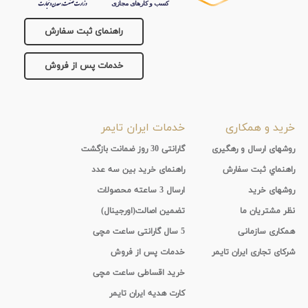
راهنمای ثبت سفارش
خدمات پس از فروش
خرید و همکاری
خدمات ایران تایمر
روشهای ارسال و رهگیری
گارانتی 30 روز ضمانت بازگشت
راهنماي ثبت سفارش
راهنمای خرید بین سه عدد
روشهای خرید
ارسال 3 ساعته محصولات
نظر مشتریان ما
تضمین اصالت(اورجینال)
همکاری سازمانی
5 سال گارانتی ساعت مچی
شرکای تجاری ایران تایمر
خدمات پس از فروش
خرید اقساطی ساعت مچی
کارت هدیه ایران تایمر