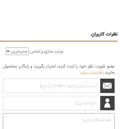
نظرات کاربران
مرتب سازی بر اساس:
عضو شوید، نظر خود را ثبت کنید، امتیاز بگیرید و رایگان محصول
بخرید
اطلاعات بیشتر