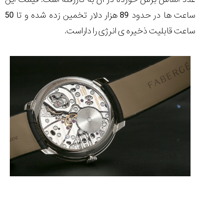
ساعت ها در حدود 89 هزار دلار تخمین زده شده و تا 50
ساعت قابلیت ذخیره ی انرژی را داراست.