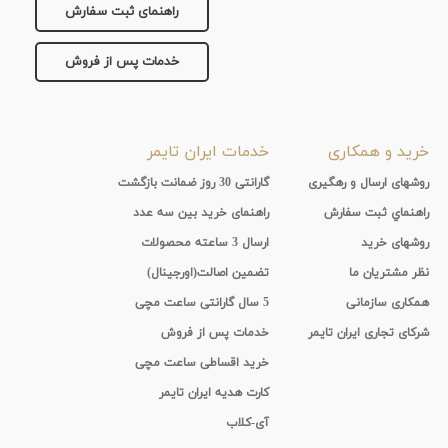
راهنمای ثبت سفارش
خدمات پس از فروش
خرید و همکاری
خدمات ایران تایمر
روشهای ارسال و رهگیری
گارانتی 30 روز ضمانت بازگشت
راهنماي ثبت سفارش
راهنمای خرید بین سه عدد
روشهای خرید
ارسال 3 ساعته محصولات
نظر مشتریان ما
تضمین اصالت(اورجینال)
همکاری سازمانی
5 سال گارانتی ساعت مچی
شرکای تجاری ایران تایمر
خدمات پس از فروش
خرید اقساطی ساعت مچی
کارت هدیه ایران تایمر
آی-کلاب