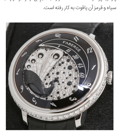
سیاه و قرمز آن یاقوت به کار رفته است.