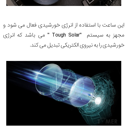
این ساعت با استفاده از انرژی خورشیدی فعال می شود و
مجهز به سیستم
'' Tough Solar''
می باشد که انرژی
خورشیدی را به نیروی الکتریکی تبدیل می کند.