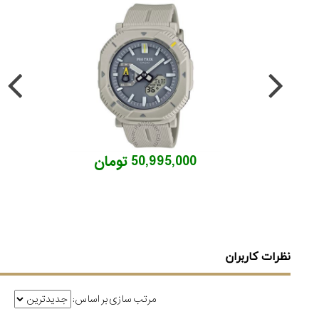
50,995,000 تومان
نظرات کاربران
مرتب سازی بر اساس: