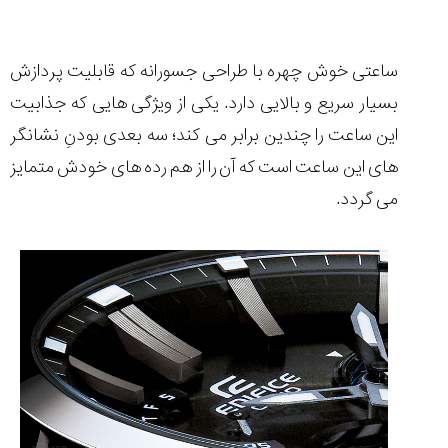
ساعتی خوش چهره با طراحی جسورانه که قابلیت پردازش
بسیار سریع و بالایی دارد. یکی از ویژگی هایی که جذابیت
این ساعت را چندین برابر می کند؛ سه بعدی بودنِ نشانگر
های این ساعت است که آن را از هم رده های خودش متمایز
می گردد.