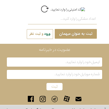
ثبت به عنوان میهمان
ورود
و ثبت نظر
عضویت در خبرنامه