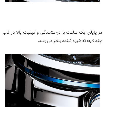
در پایان، یک ساعت با درخشندگی و کیفیت بالا در قاب
چند لایه؛ که خیره کننده بنظر می رسد.