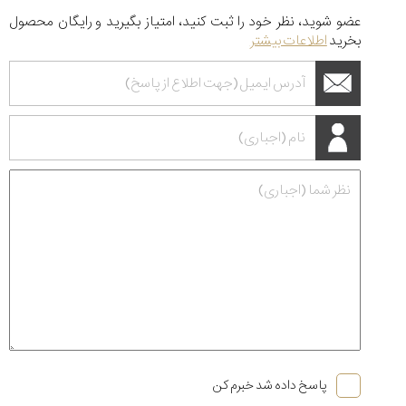
عضو شوید، نظر خود را ثبت کنید، امتیاز بگیرید و رایگان محصول
بخرید
اطلاعات بیشتر
پاسخ داده شد خبرم کن