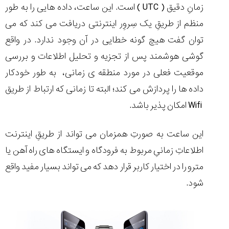
زمانِ دقیق (
UTC
) است. این ساعت، داده هایی را به طور
منظم از طریقِ یک سِروِر اینترنتی دریافت می کند که می
توان گفت هیچ گونه خطایی در آن وجود ندارد. در واقع
گوشی هوشمند پس از تجزیه و تحلیل اطلاعات و بررسی
موقعیت فعلی در مورد منطقه ی زمانی، به طور خودکار
داده ها را پردازش می کند؛ البته تا زمانی که ارتباط از طریق
Wifi
امکان پذیر باشد.
این ساعت به صورتِ همزمان می تواند از طریقِ اینترنت
اطلاعاتِ زمانیِ مربوط به فرودگاه و ایستگاه های راه آهن یا
مترو را در اختیار کاربر قرار دهد که می تواند بسیار مفید واقع
شود.