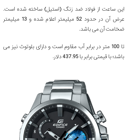
این ساعت از فولاد ضد زنگ (استیل) ساخته شده است.
عرض آن در حدود 52 میلیمتر اعلام شده و 13 میلیمتر
ضخامت آن می باشد.
تا 100 متر در برابر آب مقاوم است و دارای بلوتوث نیز می
باشد؛ با قیمتی برابر با 437.95 دلار.