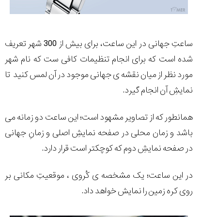
ساعتِ جهانی در این ساعت، برای بیش از 300 شهر تعریف
شده است که برای انجام تنظیمات کافی ست که نام شهر
مورد نظر از میان نقشه ی جهانی موجود در آن لمس کنید تا
نمایشِ آن انجام گیرد.
همانطور که از تصاویر مشهود است؛ این ساعت دو زمانه می
باشد و زمان محلی در صفحه نمایشِ اصلی و زمانِ جهانی
در صفحه نمایشِ دوم که کوچکتر است قرار دارد.
در این ساعت؛ یک مشخصه ی کُروی ، موقعیتِ مکانی بر
روی کره زمین را نمایش خواهد داد.