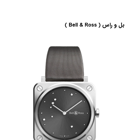
بل و راس ( Bell & Ross )