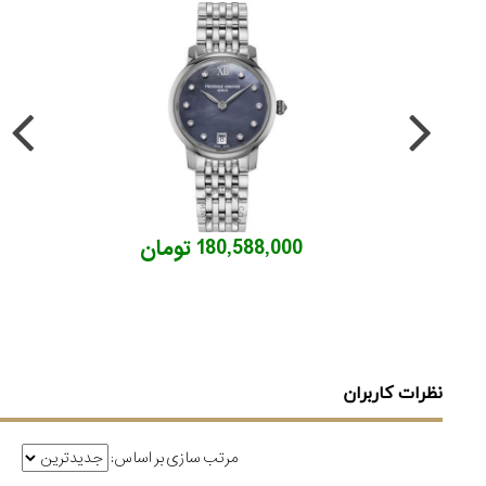
180,588,000 تومان
نظرات کاربران
مرتب سازی بر اساس: