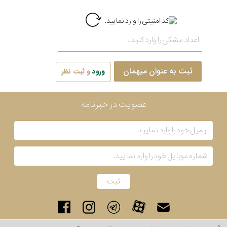
ثبت به عنوان میهمان
ورود
و ثبت نظر
عضویت در خبرنامه