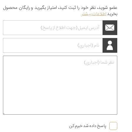
عضو شوید، نظر خود را ثبت کنید، امتیاز بگیرید و رایگان محصول
بخرید
اطلاعات بیشتر
پاسخ داده شد خبرم کن