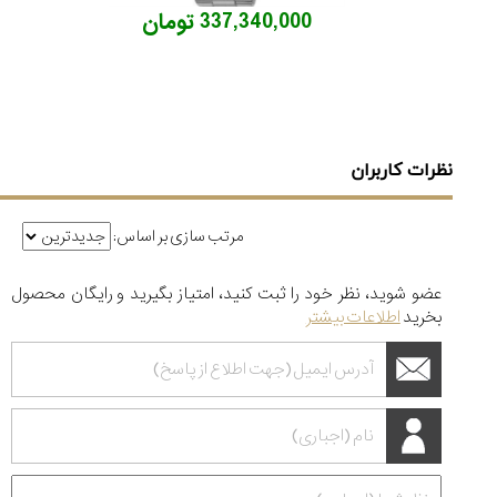
337,340,000 تومان
نظرات کاربران
مرتب سازی بر اساس:
عضو شوید، نظر خود را ثبت کنید، امتیاز بگیرید و رایگان محصول
بخرید
اطلاعات بیشتر