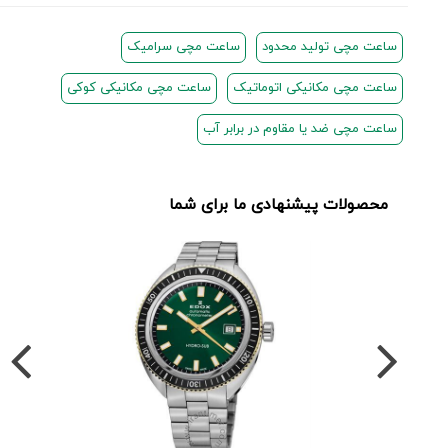
ساعت مچی تولید محدود
ساعت مچی سرامیک
ساعت مچی مکانیکی اتوماتیک
ساعت مچی مکانیکی کوکی
ساعت مچی ضد یا مقاوم در برابر آب
محصولات پیشنهادی ما برای شما