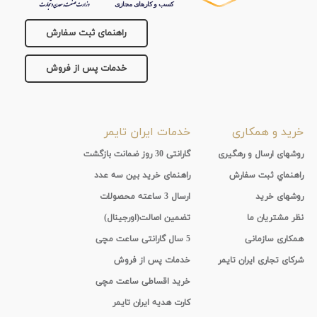
راهنمای ثبت سفارش
خدمات پس از فروش
خرید و همکاری
خدمات ایران تایمر
روشهای ارسال و رهگیری
گارانتی 30 روز ضمانت بازگشت
راهنماي ثبت سفارش
راهنمای خرید بین سه عدد
روشهای خرید
ارسال 3 ساعته محصولات
نظر مشتریان ما
تضمین اصالت(اورجینال)
همکاری سازمانی
5 سال گارانتی ساعت مچی
شرکای تجاری ایران تایمر
خدمات پس از فروش
خرید اقساطی ساعت مچی
کارت هدیه ایران تایمر