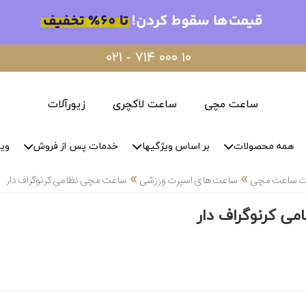
۰۲۱ - ۷۱۴ ۰۰۰ ۱۰
ساعت مچی
ساعت لاکچری
زیورآلات
همه محصولات
بر اساس ویژگیها
خدمات پس از فروش
وید
»
»
لات ساعت مچی
ساعت های اسپرت ورزشی
ساعت مچی نظامی کرنوگراف دار
ی کرنوگراف دار