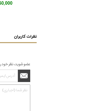
7,260,000
نظرات کاربران
عضو شوید، نظر خود را