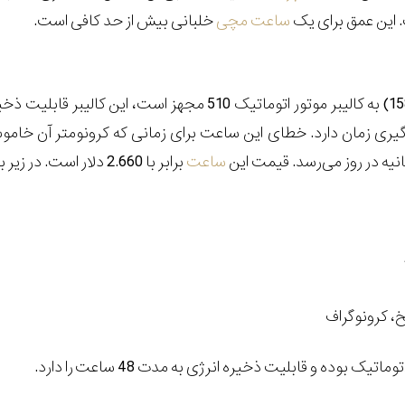
. این عمق برای یک
ساعت مچی
خلبانی بیش از حد کافی است.
رسد. قیمت این
ساعت
برابر با 2.660 دلار است. در زیر به مجموعه مشخصات این ساعت نگاهی اجمالی می
خ، کرونوگراف
وماتیک بوده و قابلیت ذخیره انرژی به مدت 48 ساعت را دارد.