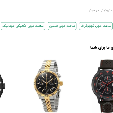
کترونیکی در سیکو
ساعت مچی کورنوگراف
ساعت مچی استیل
ساعت مچی مکانیکی اتوماتیک
ما برای شما