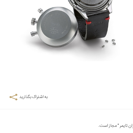
به اشتراک بگذارید
ن تایمر
" مجاز است.