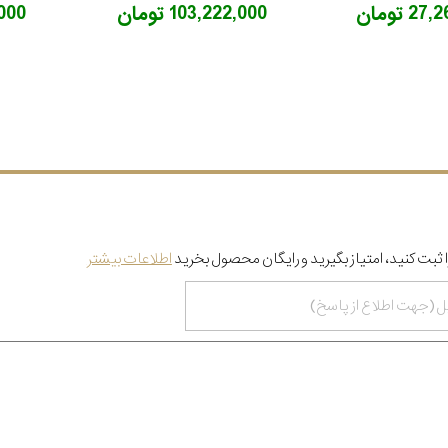
2 تومان
103,222,000 تومان
6,000
 ثبت کنید، امتیاز بگیرید و رایگان محصول بخرید
اطلاعات بیشتر