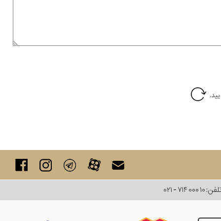
لفن:
۰۲۱ - ۷۱۴ ۰۰۰ ۱۰