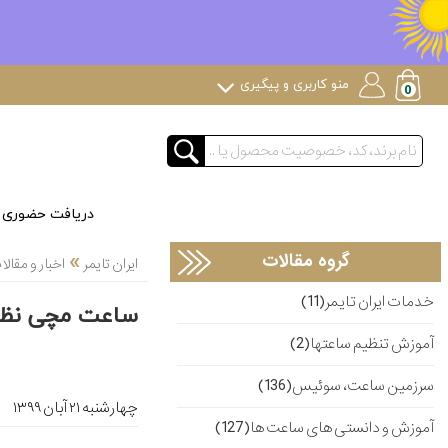
منو کاربری و پیگیری
دریافت حضوری
»
گروه مقالات
ایران تایمر
اخبار و مقا
خدمات ایران تایمر(11)
ساعت مچی نظام
آموزش تنظیم ساعتها(2)
سرزمین ساعت، سوئیس(136)
چهارشنبه ۲۱ آبان ۱۳۹۹
آموزش و دانستی های ساعت ها(127)