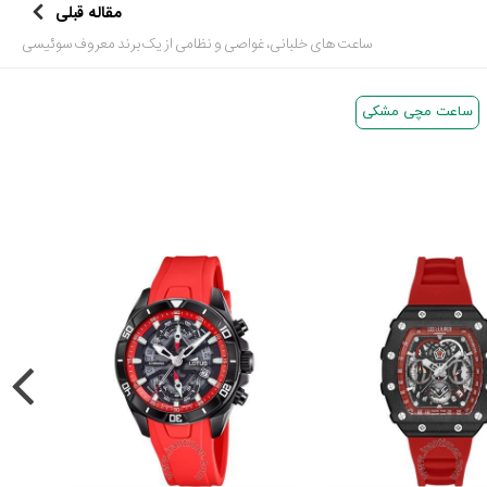
مقاله قبلی
ساعت های خلبانی، غواصی و نظامی از یک برند معروف سوئیسی
ساعت مچی مشکی