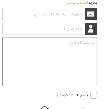
بخرید
اطلاعات بیشتر
پاسخ داده شد خبرم کن