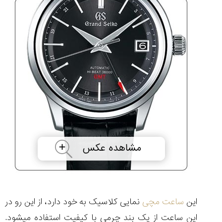
این
ساعت مچی
نمایی کلاسیک به خود دارد، از این رو در
این ساعت از یک بند چرمی با کیفیت استفاده می‏شود.