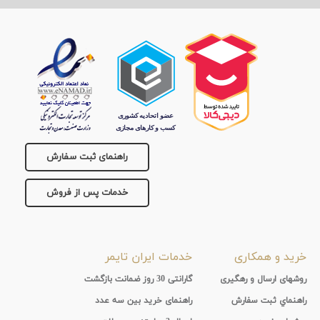
راهنمای ثبت سفارش
خدمات پس از فروش
خرید و همکاری
خدمات ایران تایمر
روشهای ارسال و رهگیری
گارانتی 30 روز ضمانت بازگشت
راهنماي ثبت سفارش
راهنمای خرید بین سه عدد