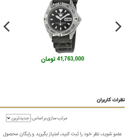
41,763,000 تومان
نظرات کاربران
مرتب سازی بر اساس:
عضو شوید، نظر خود را ثبت کنید، امتیاز بگیرید و رایگان محصول