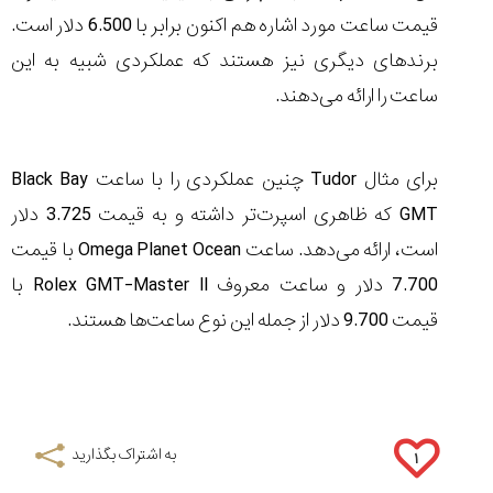
قیمت ساعت مورد اشاره هم اکنون برابر با 6.500 دلار است.
برندهای دیگری نیز هستند که عملکردی شبیه به این
ساعت را ارائه می‌دهند.
برای مثال
Tudor
چنین عملکردی را با ساعت
Black Bay
GMT
که ظاهری اسپرت‌تر داشته و به قیمت 3.725 دلار
است، ارائه می
دهد. ساعت
Omega Planet Ocean
با قیمت
7.700 دلار و ساعت معروف
Rolex GMT-Master II
با
قیمت 9.700 دلار از جمله این نوع ساعت‌ها هستند.
به اشتراک بگذارید
۱