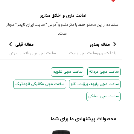
امانت داری و اخلاق مداری
استفاده از این محتوا فقط با ذکر منبع و آدرس "
سایت ایران تایمر
" مجاز
است.
مقاله بعدی
مقاله قبلی
با دقت ترین ساعت مچی زنیت
ساعت مچی برای افتخار از بهترین غواص
ساعت مچی مردانه
ساعت مچی تقویم
ساعت مچی پارچه، برزنت، ناتو
ساعت مچی مکانیکی اتوماتیک
ساعت مچی مشکی
محصولات پیشنهادی ما برای شما