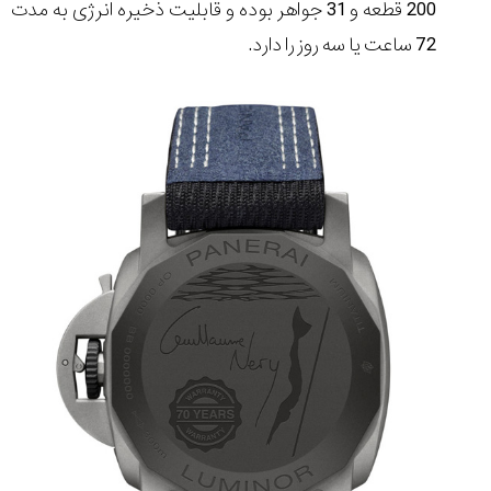
200 قطعه و 31 جواهر بوده و قابلیت ذخیره انرژی به مدت
72 ساعت یا سه روز را دارد.