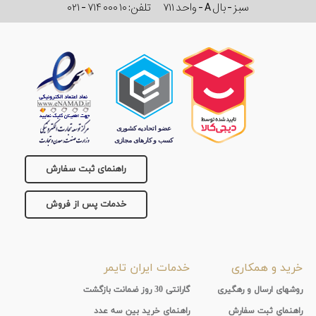
سبز - بال A - واحد ۷۱۱
تلفن:
۰۲۱ - ۷۱۴ ۰۰۰ ۱۰
راهنمای ثبت سفارش
خدمات پس از فروش
خرید و همکاری
خدمات ایران تایمر
روشهای ارسال و رهگیری
گارانتی 30 روز ضمانت بازگشت
راهنماي ثبت سفارش
راهنمای خرید بین سه عدد