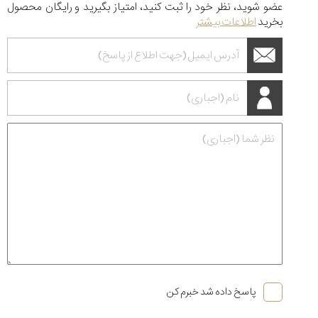
عضو شوید، نظر خود را ثبت کنید، امتیاز بگیرید و رایگان محصول
بخرید
اطلاعات بیشتر
پاسخ داده شد خبرم کن