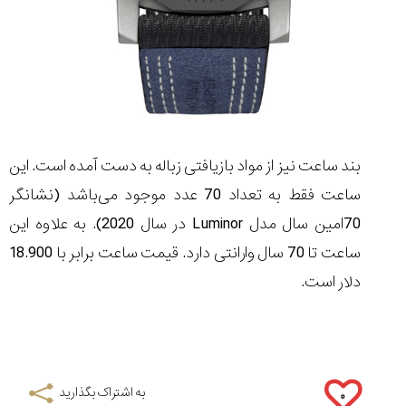
بند ساعت نیز از مواد بازیافتی زباله به دست آمده است. این
ساعت فقط به تعداد 70 عدد موجود می‌باشد (نشانگر
70امین سال مدل
Luminor
در سال 2020). به علاوه این
ساعت تا 70 سال وارانتی دارد. قیمت ساعت برابر با 18.900
دلار است.
به اشتراک بگذارید
۰