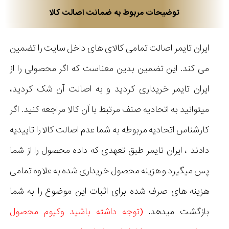
توضیحات مربوط به ضمانت اصالت کالا
ایران تایمر اصالت تمامی کالای های داخل سایت را تضمین
می کند. این تضمین بدین معناست که اگر محصولی را از
ایران تایمر خریداری کردید و به اصالت آن شک کردید،
میتوانید به اتحادیه صنف مرتبط با آن کالا مراجعه کنید. اگر
کارشناس اتحادیه مربوطه به شما عدم اصالت کالا را تاییدیه
دادند ، ایران تایمر طبق تعهدی که داده محصول را از شما
پس میگیرد و هزینه محصول خریداری شده به علاوه تمامی
هزینه های صرف شده برای اثبات این موضوع را به شما
بازگشت میدهد.
(توجه داشته باشید وکیوم محصول