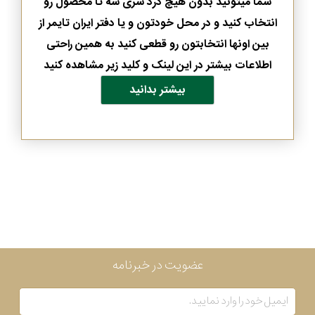
شما میتونید بدون هیچ درد سری سه تا محصول رو
انتخاب کنید و در محل خودتون و یا دفتر ایران تایمر از
بین اونها انتخابتون رو قطعی کنید به همین راحتی
اطلاعات بیشتر در این لینک و کلید زیر مشاهده کنید
بیشتر بدانید
عضویت در خبرنامه