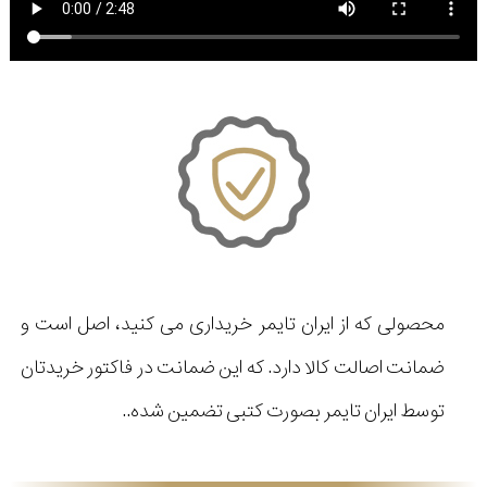
محصولی که از ایران تایمر خریداری می کنید، اصل است و
ضمانت اصالت کالا دارد. که این ضمانت در فاکتور خریدتان
توسط ایران تایمر بصورت کتبی تضمین شده..