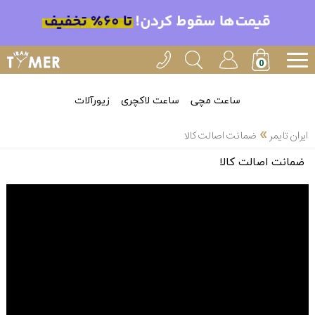
ساعت مچی
ساعت لاکچری
زیورآلات
»
ایران تایمر
ضمانت اصالت کالا
ضمانت اصالت کالا