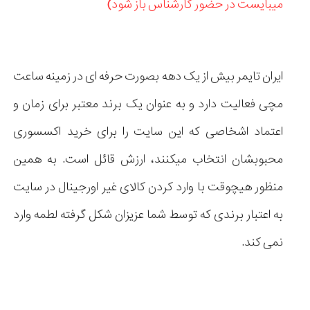
میبایست در حضور کارشناس باز شود)
ایران تایمر بیش از یک دهه بصورت حرفه ای در زمینه ساعت
مچی فعالیت دارد و به عنوان یک برند معتبر برای زمان و
اعتماد اشخاصی که این سایت را برای خرید اکسسوری
محبوبشان انتخاب میکنند، ارزش قائل است. به همین
منظور هیچوقت با وارد کردن کالای غیر اورجینال در سایت
به اعتبار برندی که توسط شما عزیزان شکل گرفته لطمه وارد
نمی کند.