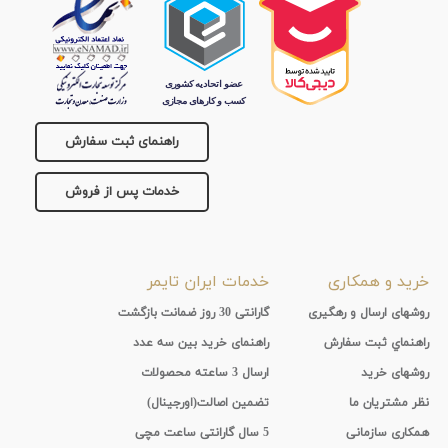
راهنمای ثبت سفارش
خدمات پس از فروش
خرید و همکاری
خدمات ایران تایمر
روشهای ارسال و رهگیری
گارانتی 30 روز ضمانت بازگشت
راهنماي ثبت سفارش
راهنمای خرید بین سه عدد
روشهای خرید
ارسال 3 ساعته محصولات
نظر مشتریان ما
تضمین اصالت(اورجینال)
همکاری سازمانی
5 سال گارانتی ساعت مچی