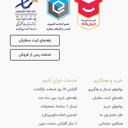
راهنمای ثبت سفارش
خدمات پس از فروش
خرید و همکاری
خدمات ایران تایمر
روشهای ارسال و رهگیری
گارانتی 30 روز ضمانت بازگشت
راهنماي ثبت سفارش
راهنمای خرید بین سه عدد
روشهای خرید
ارسال 3 ساعته محصولات
نظر مشتریان ما
تضمین اصالت(اورجینال)
همکاری سازمانی
5 سال گارانتی ساعت مچی